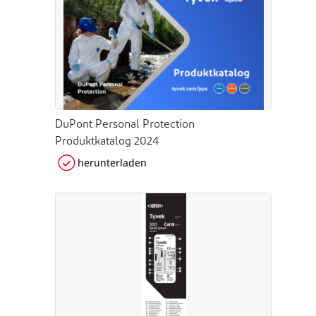
DuPont Personal Protection
Produktkatalog 2024
herunterladen