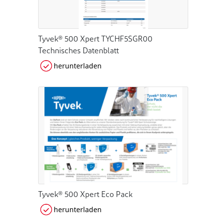
Tyvek® 500 Xpert TYCHF5SGR00
Technisches Datenblatt
herunterladen
Tyvek® 500 Xpert Eco Pack
herunterladen