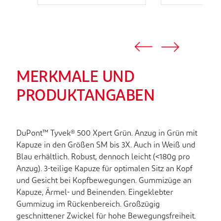
MERKMALE UND
PRODUKTANGABEN
DuPont™ Tyvek® 500 Xpert Grün. Anzug in Grün mit
Kapuze in den Größen SM bis 3X. Auch in Weiß und
Blau erhältlich. Robust, dennoch leicht (<180g pro
Anzug). 3-teilige Kapuze für optimalen Sitz an Kopf
und Gesicht bei Kopfbewegungen. Gummizüge an
Kapuze, Ärmel- und Beinenden. Eingeklebter
Gummizug im Rückenbereich. Großzügig
geschnittener Zwickel für hohe Bewegungsfreiheit.