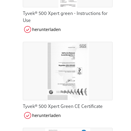
Tyvek® 500 Xpert green - Instructions for
Use
herunterladen
Tyvek® 500 Xpert Green CE Certificate
herunterladen