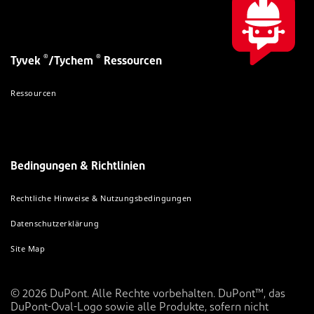
®
®
Tyvek
/Tychem
Ressourcen
Ressourcen
Bedingungen & Richtlinien
Rechtliche Hinweise & Nutzungsbedingungen
Datenschutzerklärung
Site Map
© 2026 DuPont. Alle Rechte vorbehalten. DuPont™, das
DuPont-Oval-Logo sowie alle Produkte, sofern nicht