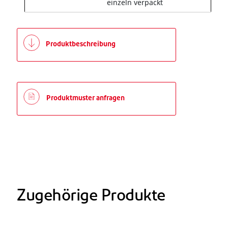
einzeln verpackt
Produktbeschreibung
Produktmuster anfragen
Zugehörige Produkte