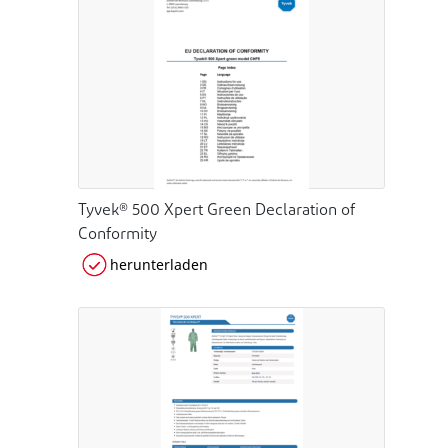
Tyvek® 500 Xpert Green Declaration of
Conformity
herunterladen