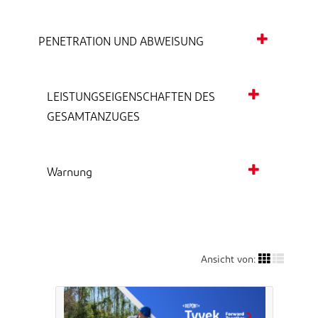
PENETRATION UND ABWEISUNG
LEISTUNGSEIGENSCHAFTEN DES
GESAMTANZUGES
Warnung
Ansicht von: