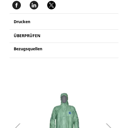
Drucken
ÜBERPRÜFEN
Bezugsquellen