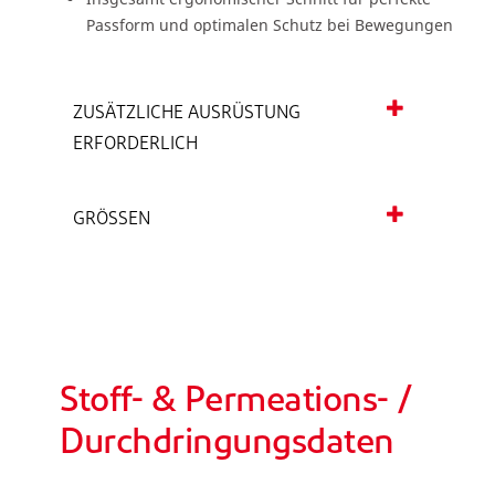
Passform und optimalen Schutz bei Bewegungen
ZUSÄTZLICHE AUSRÜSTUNG
ERFORDERLICH
GRÖSSEN
Stoff- & Permeations- /
Durchdringungsdaten