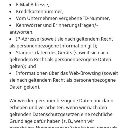
E-Mail-Adresse,
Kreditkartennummer,
Vom Unternehmen vergebene ID-Nummer,
Kennwörter und Erinnerungsfragen/-
antworten,
IP-Adresse (soweit sie nach geltendem Recht
als personenbezogene Information gilt);
Standortdaten des Geräts (soweit sie nach
geltendem Recht als personenbezogene Daten
gelten); und
Informationen über das Web-Browsing (soweit
sie nach geltendem Recht als personenbezogene
Daten gelten).
Wir werden personenbezogene Daten nur dann
erheben und verarbeiten, wenn wir nach den
geltenden Datenschutzgesetzen eine rechtliche
Grundlage dafür haben (z. B., wenn wir