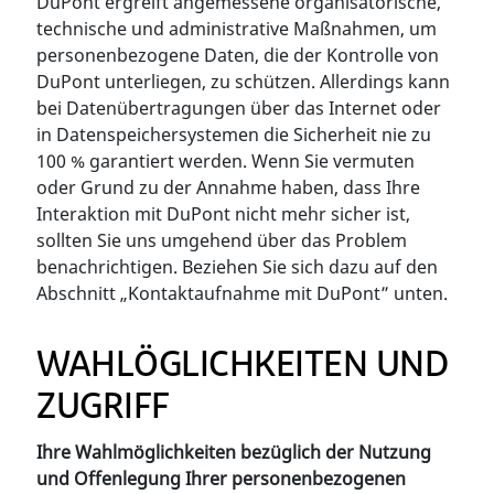
DuPont ergreift angemessene organisatorische,
technische und administrative Maßnahmen, um
personenbezogene Daten, die der Kontrolle von
DuPont unterliegen, zu schützen. Allerdings kann
bei Datenübertragungen über das Internet oder
in Datenspeichersystemen die Sicherheit nie zu
100 % garantiert werden. Wenn Sie vermuten
oder Grund zu der Annahme haben, dass Ihre
Interaktion mit DuPont nicht mehr sicher ist,
sollten Sie uns umgehend über das Problem
benachrichtigen. Beziehen Sie sich dazu auf den
Abschnitt „Kontaktaufnahme mit DuPont” unten.
WAHLÖGLICHKEITEN UND
ZUGRIFF
Ihre Wahlmöglichkeiten bezüglich der Nutzung
und Offenlegung Ihrer personenbezogenen