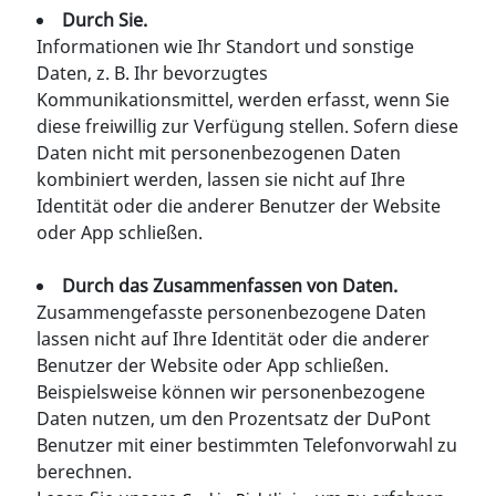
Durch Sie.
Informationen wie Ihr Standort und sonstige
Daten, z. B. Ihr bevorzugtes
Kommunikationsmittel, werden erfasst, wenn Sie
diese freiwillig zur Verfügung stellen. Sofern diese
Daten nicht mit personenbezogenen Daten
kombiniert werden, lassen sie nicht auf Ihre
Identität oder die anderer Benutzer der Website
oder App schließen.
Durch das Zusammenfassen von Daten.
Zusammengefasste personenbezogene Daten
lassen nicht auf Ihre Identität oder die anderer
Benutzer der Website oder App schließen.
Beispielsweise können wir personenbezogene
Daten nutzen, um den Prozentsatz der DuPont
Benutzer mit einer bestimmten Telefonvorwahl zu
berechnen.