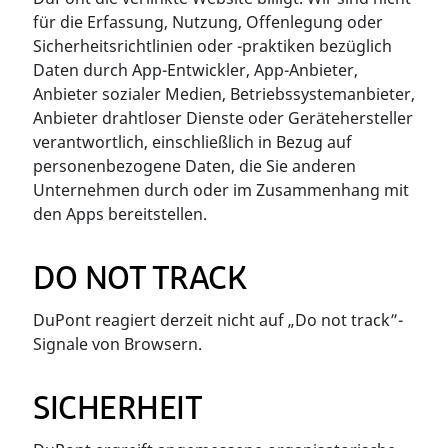
für die Erfassung, Nutzung, Offenlegung oder
Sicherheitsrichtlinien oder -praktiken bezüglich
Daten durch App-Entwickler, App-Anbieter,
Anbieter sozialer Medien, Betriebssystemanbieter,
Anbieter drahtloser Dienste oder Gerätehersteller
verantwortlich, einschließlich in Bezug auf
personenbezogene Daten, die Sie anderen
Unternehmen durch oder im Zusammenhang mit
den Apps bereitstellen.
DO NOT TRACK
DuPont reagiert derzeit nicht auf „Do not track”-
Signale von Browsern.
SICHERHEIT