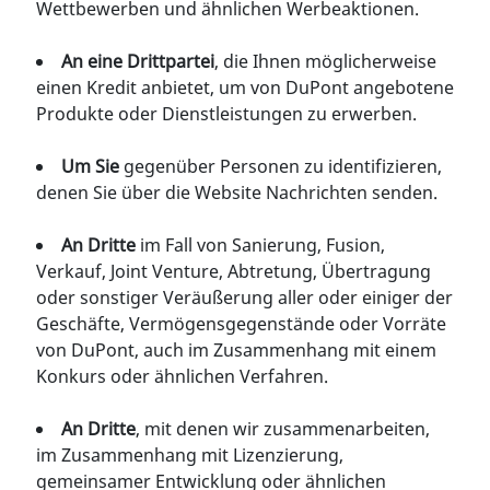
Wettbewerben und ähnlichen Werbeaktionen.
An eine Drittpartei
, die Ihnen möglicherweise
einen Kredit anbietet, um von DuPont angebotene
Produkte oder Dienstleistungen zu erwerben.
Um Sie
gegenüber Personen zu identifizieren,
denen Sie über die Website Nachrichten senden.
An Dritte
im Fall von Sanierung, Fusion,
Verkauf, Joint Venture, Abtretung, Übertragung
oder sonstiger Veräußerung aller oder einiger der
Geschäfte, Vermögensgegenstände oder Vorräte
von DuPont, auch im Zusammenhang mit einem
Konkurs oder ähnlichen Verfahren.
An Dritte
, mit denen wir zusammenarbeiten,
im Zusammenhang mit Lizenzierung,
gemeinsamer Entwicklung oder ähnlichen