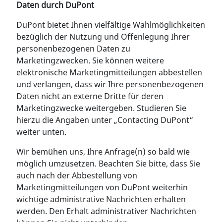
Daten durch DuPont
DuPont bietet Ihnen vielfältige Wahlmöglichkeiten
bezüglich der Nutzung und Offenlegung Ihrer
personenbezogenen Daten zu
Marketingzwecken. Sie können weitere
elektronische Marketingmitteilungen abbestellen
und verlangen, dass wir Ihre personenbezogenen
Daten nicht an externe Dritte für deren
Marketingzwecke weitergeben. Studieren Sie
hierzu die Angaben unter „Contacting DuPont“
weiter unten.
Wir bemühen uns, Ihre Anfrage(n) so bald wie
möglich umzusetzen. Beachten Sie bitte, dass Sie
auch nach der Abbestellung von
Marketingmitteilungen von DuPont weiterhin
wichtige administrative Nachrichten erhalten
werden. Den Erhalt administrativer Nachrichten