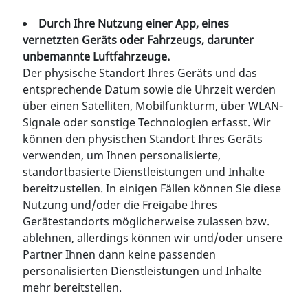
Durch Ihre Nutzung einer App, eines
vernetzten Geräts oder Fahrzeugs, darunter
unbemannte Luftfahrzeuge.
Der physische Standort Ihres Geräts und das
entsprechende Datum sowie die Uhrzeit werden
über einen Satelliten, Mobilfunkturm, über WLAN-
Signale oder sonstige Technologien erfasst. Wir
können den physischen Standort Ihres Geräts
verwenden, um Ihnen personalisierte,
standortbasierte Dienstleistungen und Inhalte
bereitzustellen. In einigen Fällen können Sie diese
Nutzung und/oder die Freigabe Ihres
Gerätestandorts möglicherweise zulassen bzw.
ablehnen, allerdings können wir und/oder unsere
Partner Ihnen dann keine passenden
personalisierten Dienstleistungen und Inhalte
mehr bereitstellen.