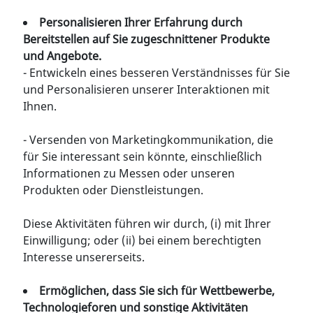
Personalisieren Ihrer Erfahrung durch
Bereitstellen auf Sie zugeschnittener Produkte
und Angebote.
- Entwickeln eines besseren Verständnisses für Sie
und Personalisieren unserer Interaktionen mit
Ihnen.
- Versenden von Marketingkommunikation, die
für Sie interessant sein könnte, einschließlich
Informationen zu Messen oder unseren
Produkten oder Dienstleistungen.
Diese Aktivitäten führen wir durch, (i) mit Ihrer
Einwilligung; oder (ii) bei einem berechtigten
Interesse unsererseits.
Ermöglichen, dass Sie sich für Wettbewerbe,
Technologieforen und sonstige Aktivitäten