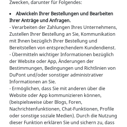
Zwecken, darunter für Folgendes:
Abwickeln Ihrer Bestellungen und Bearbeiten
Ihrer Anträge und Anfragen.
- Verarbeiten der Zahlungen Ihres Unternehmens,
Zustellen Ihrer Bestellung an Sie, Kommunikation
mit Ihnen bezüglich Ihrer Bestellung und
Bereitstellen von entsprechendem Kundendienst.
- Übermitteln wichtiger Informationen bezüglich
der Website oder App, Änderungen der
Bestimmungen, Bedingungen und Richtlinien von
DuPont und/oder sonstiger administrativer
Informationen an Sie.
- Ermöglichen, dass Sie mit anderen über die
Website oder App kommunizieren können,
(beispielsweise über Blogs, Foren,
Nachrichtenfunktionen, Chat-Funktionen, Profile
oder sonstige soziale Medien). Durch die Nutzung
dieser Funktion erklären Sie und sichern zu, dass