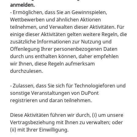
anmelden.
- Ermöglichen, dass Sie an Gewinnspielen,
Wettbewerben und ähnlichen Aktionen
teilnehmen, und Verwalten dieser Aktivitäten. Für
einige dieser Aktivitäten gelten weitere Regeln, die
zusätzliche Informationen zur Nutzung und
Offenlegung Ihrer personenbezogenen Daten
durch uns enthalten können, daher empfehlen
wir Ihnen, diese Regeln aufmerksam
durchzulesen.
- Zulassen, dass Sie sich für Technologieforen und
sonstige Veranstaltungen von DuPont
registrieren und daran teilnehmen.
Diese Aktivitäten führen wir durch, (i) um unsere
Vertragsbeziehung mit Ihnen zu verwalten; oder
(ii) mit Ihrer Einwilligung.