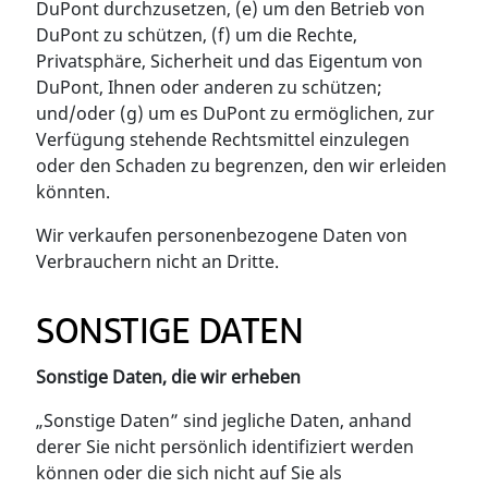
DuPont durchzusetzen, (e) um den Betrieb von
DuPont zu schützen, (f) um die Rechte,
Privatsphäre, Sicherheit und das Eigentum von
DuPont, Ihnen oder anderen zu schützen;
und/oder (g) um es DuPont zu ermöglichen, zur
Verfügung stehende Rechtsmittel einzulegen
oder den Schaden zu begrenzen, den wir erleiden
könnten.
Wir verkaufen personenbezogene Daten von
Verbrauchern nicht an Dritte.
SONSTIGE DATEN
Sonstige Daten, die wir erheben
„Sonstige Daten” sind jegliche Daten, anhand
derer Sie nicht persönlich identifiziert werden
können oder die sich nicht auf Sie als