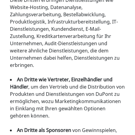
Diese Dritten erbringen Dienstleistungen wie
Website-Hosting, Datenanalyse,
Zahlungsverarbeitung, Bestellabwicklung,
Produktlogistik, Infrastrukturbereitstellung, IT-
Dienstleistungen, Kundendienst, E-Mail-
Zustellung, Kreditkartenverarbeitung für Ihr
Unternehmen, Audit-Dienstleistungen und
weitere ähnliche Dienstleistungen, die dem
Unternehmen dabei helfen, Dienstleistungen zu
erbringen.
An Dritte wie Vertreter, Einzelhändler und
Händler
, um den Vertrieb und die Distribution von
Produkten und Dienstleistungen von DuPont zu
ermöglichen, wozu Marketingkommunikationen
in Einklang mit Ihren gewählten Optionen
gehören können.
An Dritte als Sponsoren
von Gewinnspielen,