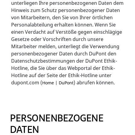
unterliegen Ihre personenbezogenen Daten dem
Hinweis zum Schutz personenbezogener Daten
von Mitarbeitern, den Sie von Ihrer örtlichen
Personalabteilung erhalten können. Wenn Sie
einen Verdacht auf Verstöße gegen einschlägige
Gesetze oder Vorschriften durch unsere
Mitarbeiter melden, unterliegt die Verwendung
personenbezogener Daten durch DuPont den
Datenschutzbestimmungen der DuPont Ethik-
Hotline, die Sie über das Webportal der Ethik-
Hotline auf der Seite der Ethik-Hotline unter
dupont.com (
) abrufen können.
Home | DuPont
PERSONENBEZOGENE
DATEN