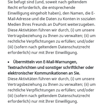
Sie befugt sind (und, soweit nach geltendem
Recht erforderlich, die entsprechende
Einwilligung eingeholt haben), den Namen, die E-
Mail-Adresse und die Daten zu Konten in sozialen
Medien Ihres Freunds an DuPont weiterzugeben.
Diese Aktivitäten führen wir durch, (i) um unsere
Vertragsbeziehung zu Ihnen zu verwalten; (ii) um
rechtliche Verpflichtungen zu erfüllen; und/oder
(iii) (sofern nach geltendem Datenschutzrecht
erforderlich) nur mit Ihrer Einwilligung.
Übermitteln von E-Mail-Warnungen,
Textnachrichten und sonstiger schriftlicher oder
elektronischer Kommunikationen an Sie.
Diese Aktivitäten führen wir durch, (i) um unsere
Vertragsbeziehung zu Ihnen zu verwalten; (ii) um
rechtliche Verpflichtungen zu erfüllen; und/oder
(iii) (sofern nach geltendem Datenschutzrecht
erforderlich) nur mit Ihrer Einwilligung.