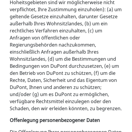
Hoheitsgebieten sind wir möglicherweise nicht
verpflichtet, Ihre Zustimmung einzuholen): (a) um
geltende Gesetze einzuhalten, darunter Gesetze
außerhalb Ihres Wohnsitzlandes, (b) um ein
rechtliches Verfahren einzuhalten, (c) um
Anfragen von öffentlichen oder
Regierungsbehörden nachzukommen,
einschließlich Anfragen außerhalb Ihres
Wohnsitzlandes, (d) um die Bestimmungen und
Bedingungen von DuPont durchzusetzen, (e) um
den Betrieb von DuPont zu schützen, (f) um die
Rechte, Daten, Sicherheit und das Eigentum von
DuPont, Ihnen und anderen zu schützen;
und/oder (g) um es DuPont zu ermöglichen,
verfügbare Rechtsmittel einzulegen oder den
Schaden, den wir erleiden könnten, zu begrenzen.
Offenlegung personenbezogener Daten