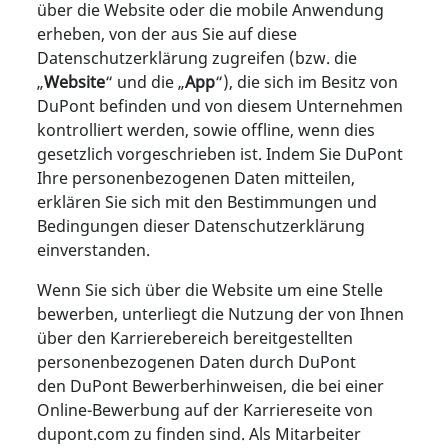
über die Website oder die mobile Anwendung
erheben, von der aus Sie auf diese
Datenschutzerklärung zugreifen (bzw. die
„
Website
“ und die „
App
“), die sich im Besitz von
DuPont befinden und von diesem Unternehmen
kontrolliert werden, sowie offline, wenn dies
gesetzlich vorgeschrieben ist. Indem Sie DuPont
Ihre personenbezogenen Daten mitteilen,
erklären Sie sich mit den Bestimmungen und
Bedingungen dieser Datenschutzerklärung
einverstanden.
Wenn Sie sich über die Website um eine Stelle
bewerben, unterliegt die Nutzung der von Ihnen
über den Karrierebereich bereitgestellten
personenbezogenen Daten durch DuPont
den DuPont Bewerberhinweisen, die bei einer
Online-Bewerbung auf der Karriereseite von
dupont.com zu finden sind. Als Mitarbeiter