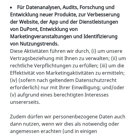
Für Datenanalysen, Audits, Forschung und
Entwicklung neuer Produkte, zur Verbesserung
der Website, der App und der Dienstleistungen
von DuPont, Entwicklung von
Marketingveranstaltungen und Identifizierung
von Nutzungstrends.
Diese Aktivitäten führen wir durch, (i) um unsere
Vertragsbeziehung mit Ihnen zu verwalten; (ii) um
rechtliche Verpflichtungen zu erfüllen; (iii) um die
Effektivität von Marketingaktivitäten zu ermitteln;
(iv) (sofern nach geltendem Datenschutzrecht
erforderlich) nur mit Ihrer Einwilligung; und/oder
(v) aufgrund eines berechtigten Interesses
unsererseits.
Zudem dürfen wir personenbezogene Daten auch
dann nutzen, wenn wir dies als notwendig oder
angemessen erachten (und in einigen