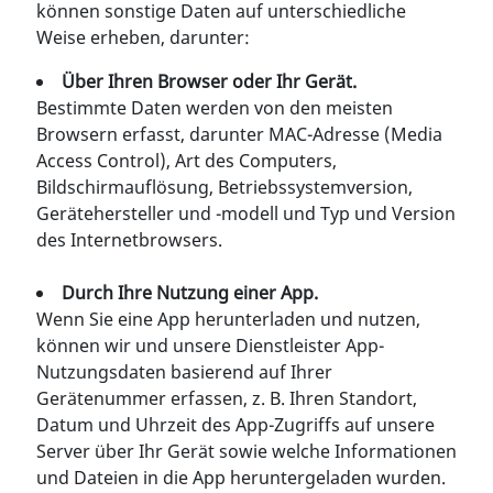
können sonstige Daten auf unterschiedliche
Weise erheben, darunter:
Über Ihren Browser oder Ihr Gerät.
Bestimmte Daten werden von den meisten
Browsern erfasst, darunter MAC-Adresse (Media
Access Control), Art des Computers,
Bildschirmauflösung, Betriebssystemversion,
Gerätehersteller und -modell und Typ und Version
des Internetbrowsers.
Durch Ihre Nutzung einer App.
Wenn Sie eine App herunterladen und nutzen,
können wir und unsere Dienstleister App-
Nutzungsdaten basierend auf Ihrer
Gerätenummer erfassen, z. B. Ihren Standort,
Datum und Uhrzeit des App-Zugriffs auf unsere
Server über Ihr Gerät sowie welche Informationen
und Dateien in die App heruntergeladen wurden.