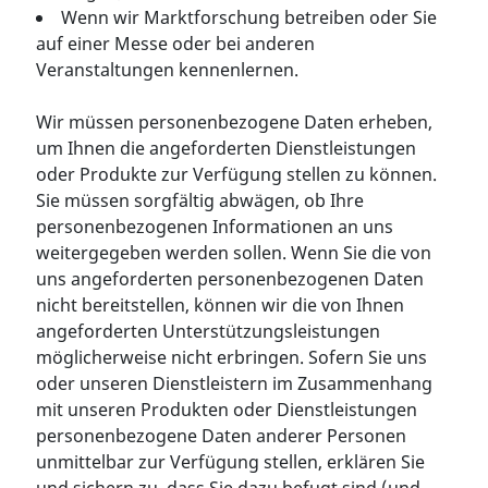
Wenn wir Marktforschung betreiben oder Sie
auf einer Messe oder bei anderen
Veranstaltungen kennenlernen.
Wir müssen personenbezogene Daten erheben,
um Ihnen die angeforderten Dienstleistungen
oder Produkte zur Verfügung stellen zu können.
Sie müssen sorgfältig abwägen, ob Ihre
personenbezogenen Informationen an uns
weitergegeben werden sollen. Wenn Sie die von
uns angeforderten personenbezogenen Daten
nicht bereitstellen, können wir die von Ihnen
angeforderten Unterstützungsleistungen
möglicherweise nicht erbringen. Sofern Sie uns
oder unseren Dienstleistern im Zusammenhang
mit unseren Produkten oder Dienstleistungen
personenbezogene Daten anderer Personen
unmittelbar zur Verfügung stellen, erklären Sie