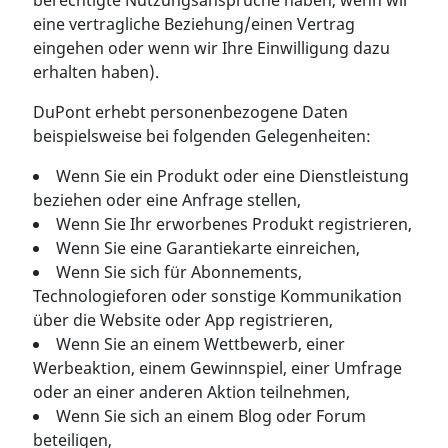
berechtigte Nutzungsansprüche haben, wenn wir
eine vertragliche Beziehung/einen Vertrag
eingehen oder wenn wir Ihre Einwilligung dazu
erhalten haben).
DuPont erhebt personenbezogene Daten
beispielsweise bei folgenden Gelegenheiten:
Wenn Sie ein Produkt oder eine Dienstleistung
beziehen oder eine Anfrage stellen,
Wenn Sie Ihr erworbenes Produkt registrieren,
Wenn Sie eine Garantiekarte einreichen,
Wenn Sie sich für Abonnements,
Technologieforen oder sonstige Kommunikation
über die Website oder App registrieren,
Wenn Sie an einem Wettbewerb, einer
Werbeaktion, einem Gewinnspiel, einer Umfrage
oder an einer anderen Aktion teilnehmen,
Wenn Sie sich an einem Blog oder Forum
beteiligen,