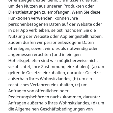
offenzulegen, es sei denn, Sie müssen dies tun,
um den Nutzen aus unseren Produkten oder
Dienstleistungen zu empfangen. Wenn Sie diese
Funktionen verwenden, können Ihre
personenbezogenen Daten auf der Website oder
in der App verbleiben, selbst, nachdem Sie die
Nutzung der Website oder App eingestellt haben.
Zudem dürfen wir personenbezogene Daten
offenlegen, soweit wir dies als notwendig oder
angemessen erachten (und in einigen
Hoheitsgebieten sind wir möglicherweise nicht
verpflichtet, Ihre Zustimmung einzuholen): (a) um
geltende Gesetze einzuhalten, darunter Gesetze
außerhalb Ihres Wohnsitzlandes, (b) um ein
rechtliches Verfahren einzuhalten, (c) um
Anfragen von öffentlichen oder
Regierungsbehörden nachzukommen, darunter
Anfragen außerhalb Ihres Wohnsitzlandes, (d) um
die Allgemeinen Geschäftsbedingungen von