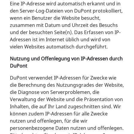
Eine IP-Adresse wird automatisch erkannt und in
den Server-Log-Dateien von DuPont protokolliert,
wenn ein Benutzer die Website besucht,
zusammen mit Datum und Uhrzeit des Besuchs
und der besuchten Seite(n). Das Erfassen von IP-
Adressen ist im Internet üblich und wird von
vielen Websites automatisch durchgeführt.
Nutzung und Offenlegung von IP-Adressen durch
DuPont
DuPont verwendet IP-Adressen für Zwecke wie
die Berechnung des Nutzungsgrades der Website,
die Diagnose von Serverproblemen, die
Verwaltung der Website und die Präsentation von
Inhalten, die auf Ihr Land zugeschnitten sind. Wir
können zudem IP-Adressen für alle Zwecke
nutzen und offenlegen, für die wir
personenbezogene Daten nutzen und offenlegen.