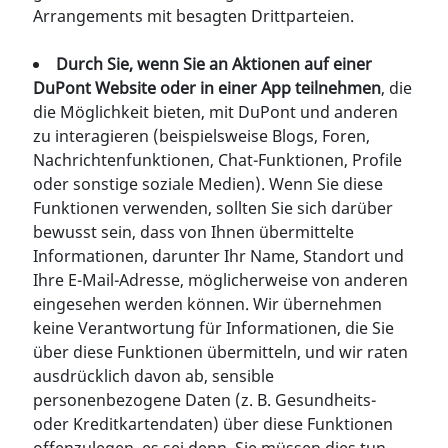
Arrangements mit besagten Drittparteien.
Durch Sie, wenn Sie an Aktionen auf einer
DuPont Website oder in einer App teilnehmen
, die
die Möglichkeit bieten, mit DuPont und anderen
zu interagieren (beispielsweise Blogs, Foren,
Nachrichtenfunktionen, Chat-Funktionen, Profile
oder sonstige soziale Medien). Wenn Sie diese
Funktionen verwenden, sollten Sie sich darüber
bewusst sein, dass von Ihnen übermittelte
Informationen, darunter Ihr Name, Standort und
Ihre E-Mail-Adresse, möglicherweise von anderen
eingesehen werden können. Wir übernehmen
keine Verantwortung für Informationen, die Sie
über diese Funktionen übermitteln, und wir raten
ausdrücklich davon ab, sensible
personenbezogene Daten (z. B. Gesundheits-
oder Kreditkartendaten) über diese Funktionen