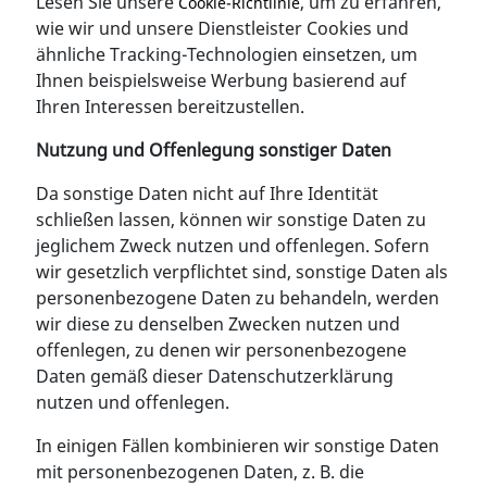
Lesen Sie unsere
, um zu erfahren,
Cookie-Richtlinie
wie wir und unsere Dienstleister Cookies und
ähnliche Tracking-Technologien einsetzen, um
Ihnen beispielsweise Werbung basierend auf
Ihren Interessen bereitzustellen.
Nutzung und Offenlegung sonstiger Daten
Da sonstige Daten nicht auf Ihre Identität
schließen lassen, können wir sonstige Daten zu
jeglichem Zweck nutzen und offenlegen. Sofern
wir gesetzlich verpflichtet sind, sonstige Daten als
personenbezogene Daten zu behandeln, werden
wir diese zu denselben Zwecken nutzen und
offenlegen, zu denen wir personenbezogene
Daten gemäß dieser Datenschutzerklärung
nutzen und offenlegen.
In einigen Fällen kombinieren wir sonstige Daten
mit personenbezogenen Daten, z. B. die