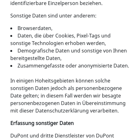
identifizierbare Einzelperson beziehen.
Sonstige Daten sind unter anderem:
Browserdaten,
Daten, die über Cookies, Pixel-Tags und
sonstige Technologien erhoben werden,
Demografische Daten und sonstige von Ihnen
bereitgestellte Daten,
Zusammengefasste oder anonymisierte Daten.
In einigen Hoheitsgebieten können solche
sonstigen Daten jedoch als personenbezogene
Date gelten; in diesem Fall werden wir besagte
personenbezogenen Daten in Übereinstimmung
mit dieser Datenschutzerklärung verarbeiten.
Erfassung sonstiger Daten
DuPont und dritte Dienstleister von DuPont