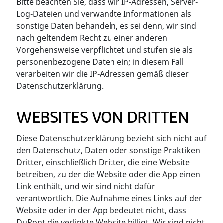
Bitte beachten Sie, dass wir IP-Adressen, Server-
Log-Dateien und verwandte Informationen als
sonstige Daten behandeln, es sei denn, wir sind
nach geltendem Recht zu einer anderen
Vorgehensweise verpflichtet und stufen sie als
personenbezogene Daten ein; in diesem Fall
verarbeiten wir die IP-Adressen gemäß dieser
Datenschutzerklärung.
WEBSITES VON DRITTEN
Diese Datenschutzerklärung bezieht sich nicht auf
den Datenschutz, Daten oder sonstige Praktiken
Dritter, einschließlich Dritter, die eine Website
betreiben, zu der die Website oder die App einen
Link enthält, und wir sind nicht dafür
verantwortlich. Die Aufnahme eines Links auf der
Website oder in der App bedeutet nicht, dass
DuPont die verlinkte Website billigt. Wir sind nicht