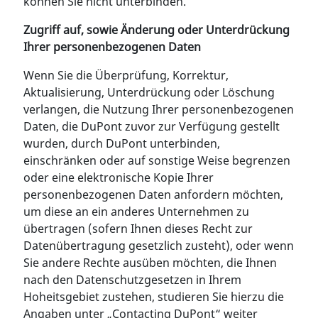
können Sie nicht unterbinden.
Zugriff auf, sowie Änderung oder Unterdrückung
Ihrer personenbezogenen Daten
Wenn Sie die Überprüfung, Korrektur,
Aktualisierung, Unterdrückung oder Löschung
verlangen, die Nutzung Ihrer personenbezogenen
Daten, die DuPont zuvor zur Verfügung gestellt
wurden, durch DuPont unterbinden,
einschränken oder auf sonstige Weise begrenzen
oder eine elektronische Kopie Ihrer
personenbezogenen Daten anfordern möchten,
um diese an ein anderes Unternehmen zu
übertragen (sofern Ihnen dieses Recht zur
Datenübertragung gesetzlich zusteht), oder wenn
Sie andere Rechte ausüben möchten, die Ihnen
nach den Datenschutzgesetzen in Ihrem
Hoheitsgebiet zustehen, studieren Sie hierzu die
Angaben unter „Contacting DuPont“ weiter