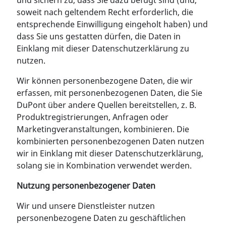
und sichern zu, dass Sie dazu befugt sind (und,
soweit nach geltendem Recht erforderlich, die
entsprechende Einwilligung eingeholt haben) und
dass Sie uns gestatten dürfen, die Daten in
Einklang mit dieser Datenschutzerklärung zu
nutzen.
Wir können personenbezogene Daten, die wir
erfassen, mit personenbezogenen Daten, die Sie
DuPont über andere Quellen bereitstellen, z. B.
Produktregistrierungen, Anfragen oder
Marketingveranstaltungen, kombinieren. Die
kombinierten personenbezogenen Daten nutzen
wir in Einklang mit dieser Datenschutzerklärung,
solang sie in Kombination verwendet werden.
Nutzung personenbezogener Daten
Wir und unsere Dienstleister nutzen
personenbezogene Daten zu geschäftlichen