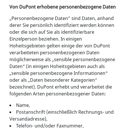
Von DuPont erhobene personenbezogene Daten
„Personenbezogene Daten” sind Daten, anhand
derer Sie persönlich identifiziert werden können
oder die sich auf Sie als identifizierbare
Einzelperson beziehen. In einigen
Hoheitsgebieten gelten einige der von DuPont
verarbeiteten personenbezogenen Daten
möglicherweise als „sensible personenbezogene
Daten“ (in einigen Hoheitsgebieten auch als
„sensible personenbezogene Informationen“
oder als „Daten besonderer Kategorien“
bezeichnet). DuPont erhebt und verarbeitet die
folgenden Arten personenbezogener Daten:
Name,
Postanschrift (einschließlich Rechnungs- und
Versandadresse),
Telefon- und/oder Faxnummer,