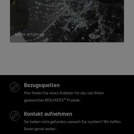
Mehr erfahren
Bezugsquellen
Hier finden Sie einen Anbieter für das von Ihnen
®
gewünschte MOLYKOTE
Produkt.
Kontakt aufnehmen
Sie haben nicht gefunden, wonach Sie suchten? Wir helfen
Ihnen gerne weiter.