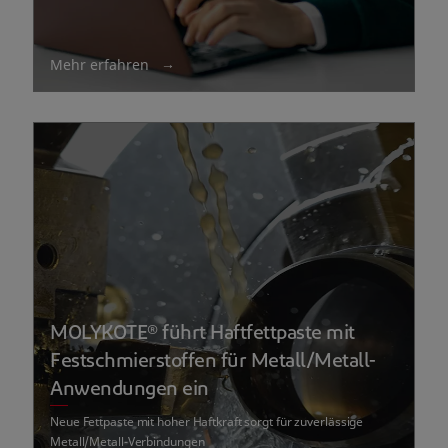
Mehr erfahren
MOLYKOTE® führt Haftfettpaste mit
Festschmierstoffen für Metall/Metall-
Anwendungen ein
Neue Fettpaste mit hoher Haftkraft sorgt für zuverlässige
Metall/Metall-Verbindungen