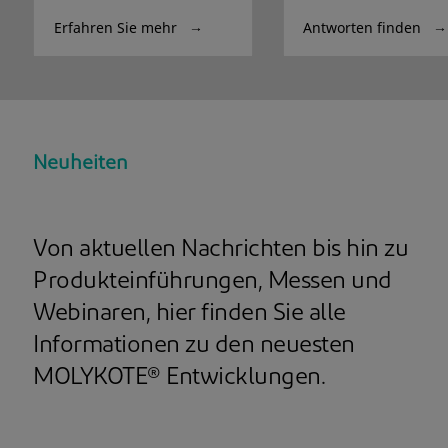
Erfahren Sie mehr
Antworten finden
Neuheiten
Von aktuellen Nachrichten bis hin zu
Produkteinführungen, Messen und
Webinaren, hier finden Sie alle
Informationen zu den neuesten
MOLYKOTE® Entwicklungen.