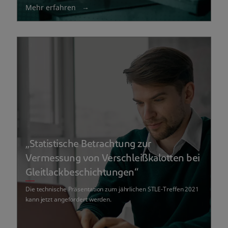
Mehr erfahren
„Statistische Betrachtung zur
Vermessung von Verschleißkalotten bei
Gleitlackbeschichtungen“
Die technische Präsentation zum jährlichen STLE-Treffen 2021
kann jetzt angefordert werden.