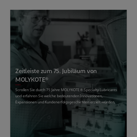
Zeitleiste zum 75. Jubiläum von
MOLYKOTE®
Scrollen Sie durch 75 Jahre MOLYKOTE® Specialty Lubricants
und erfahren Sie welche bedeutenden Innovationen,
Expansionen und Kundenerfolgsgeschichten erzielt wurden.