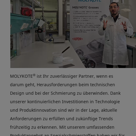
®
MOLYKOTE
ist Ihr zuverlässiger Partner, wenn es
darum geht, Herausforderungen beim technischen
Design und bei der Schmierung zu überwinden. Dank
unserer kontinuierlichen Investitionen in Technologie
und Produktinnovation sind wir in der Lage, aktuelle
Anforderungen zu erfüllen und zukünftige Trends
frühzeitig zu erkennen. Mit unserem umfassenden
Produktangebot an Spezialschmierstoffen haben wir für