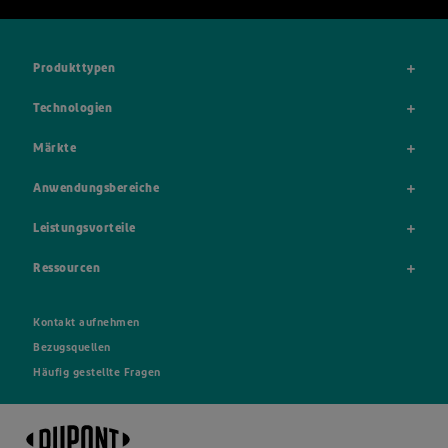
Produkttypen
Technologien
Märkte
Anwendungsbereiche
Leistungsvorteile
Ressourcen
Kontakt aufnehmen
Bezugsquellen
Häufig gestellte Fragen