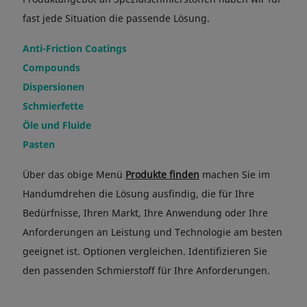
fast jede Situation die passende Lösung.
Anti-Friction Coatings
Compounds
Dispersionen
Schmierfette
Öle und Fluide
Pasten
Über das obige Menü
Produkte finden
machen Sie im
Handumdrehen die Lösung ausfindig, die für Ihre
Bedürfnisse, Ihren Markt, Ihre Anwendung oder Ihre
Anforderungen an Leistung und Technologie am besten
geeignet ist. Optionen vergleichen. Identifizieren Sie
den passenden Schmierstoff für Ihre Anforderungen.