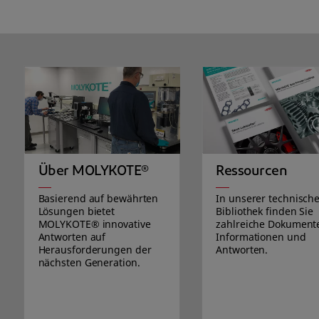
Über MOLYKOTE®
Ressourcen
Basierend auf bewährten
In unserer technisch
Lösungen bietet
Bibliothek finden Sie
MOLYKOTE® innovative
zahlreiche Dokument
Antworten auf
Informationen und
Herausforderungen der
Antworten.
nächsten Generation.