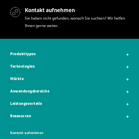
Kontakt aufnehmen
Sie haben nicht gefunden, wonach Sie suchten? Wir helfen
Ihnen gerne weiter.
Produkttypen
Technologien
Märkte
Anwendungsbereiche
Leistungsvorteile
Ressourcen
Kontakt aufnehmen