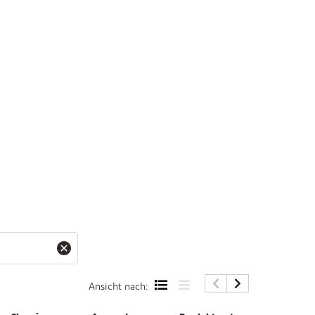
Ansicht nach: