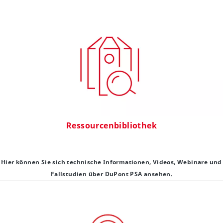
Ressourcenbibliothek
Hier können Sie sich technische Informationen, Videos, Webinare und
Fallstudien über DuPont PSA ansehen.