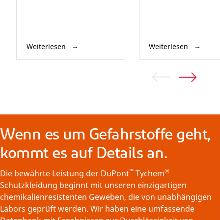
Weiterlesen
Weiterlesen
Wenn es um Gefahrstoffe geht,
kommt es auf Details an.
™
®
Die bewährte Leistung der DuPont
Tychem
Schutzkleidung beginnt mit unseren einzigartigen
chemikalienresistenten Geweben, die von unabhängigen
Labors geprüft werden. Wir haben eine umfassende