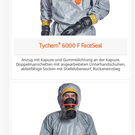
®
Tychem
6000 F FaceSeal
Anzug mit Kapuze und Gummidichtung an der Kapuze,
Doppelmanschetten mit angearbeiteten Unterhandschuhen,
ableitfähige Socken mit Stiefelüberwurf, Rückeneinstieg