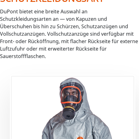
DuPont bietet eine breite Auswahl an
Schutzkleidungsarten an — von Kapuzen und
Überschuhen bis hin zu Schürzen, Schutzanzügen und
Vollschutzanzügen. Vollschutzanzüge sind verfügbar mit
Front- oder Rücköffnung, mit flacher Rückseite für externe
Luftzufuhr oder mit erweiterter Rückseite für
Sauerstoffflaschen.