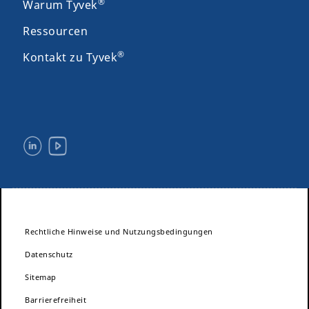
®
Warum Tyvek
Ressourcen
®
Kontakt zu Tyvek
Rechtliche Hinweise und Nutzungsbedingungen
Datenschutz
Sitemap
Barrierefreiheit