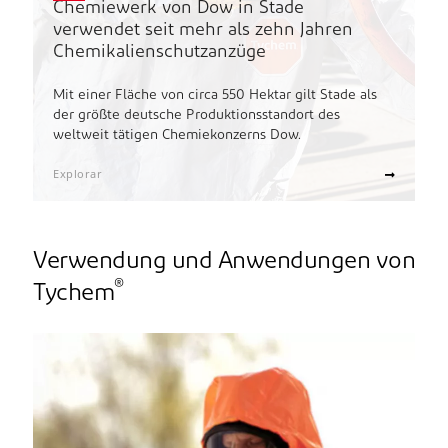
Chemiewerk von Dow in Stade
verwendet seit mehr als zehn Jahren
Chemikalienschutzanzüge
Mit einer Fläche von circa 550 Hektar gilt Stade als
der größte deutsche Produktionsstandort des
weltweit tätigen Chemiekonzerns Dow.
Explorar
Verwendung und Anwendungen von
®
Tychem