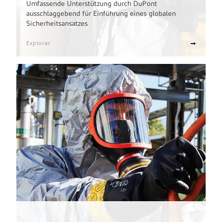
Umfassende Unterstützung durch DuPont
ausschlaggebend für Einführung eines globalen
Sicherheitsansatzes
Explorar