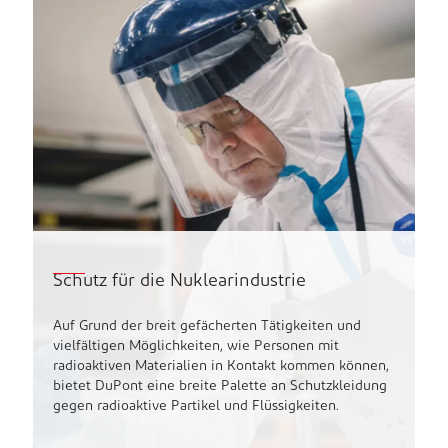
Schutz für die Nuklearindustrie
Auf Grund der breit gefächerten Tätigkeiten und
vielfältigen Möglichkeiten, wie Personen mit
radioaktiven Materialien in Kontakt kommen können,
bietet DuPont eine breite Palette an Schutzkleidung
gegen radioaktive Partikel und Flüssigkeiten.