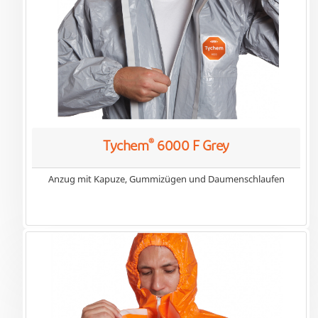
®
Tychem
6000 F Grey
Anzug mit Kapuze, Gummizügen und Daumenschlaufen