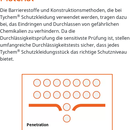
Die Barrierestoffe und Konstruktionsmethoden, die bei
®
Tychem
Schutzkleidung verwendet werden, tragen dazu
bei, das Eindringen und Durchlassen von gefährlichen
Chemikalien zu verhindern. Da die
Durchlässigkeitsprüfung die sensitivste Prüfung ist, stellen
umfangreiche Durchlässigkeitstests sicher, dass jedes
®
Tychem
Schutzkleidungsstück das richtige Schutzniveau
bietet.
Penetration