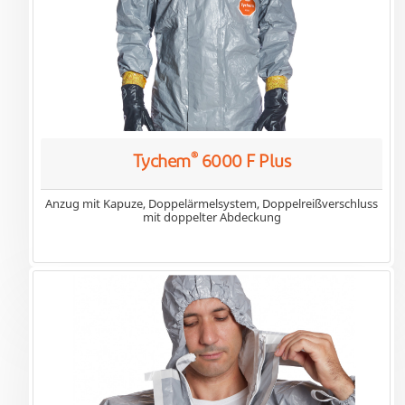
®
Tychem
6000 F Plus
Anzug mit Kapuze, Doppelärmelsystem, Doppelreißverschluss
mit doppelter Abdeckung