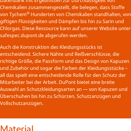
Datenbank mit Ergebnissen zur Durchlässigkeit von
Chemikalien zusammengestellt, die belegen, dass Stoffe
®
von Tychem
Hunderten von Chemikalien standhalten, von
giftigen Flüssigkeiten und Dämpfen bis hin zu Sarin und
Chlorgas. Diese Ressource kann auf unserer Website unter
safespec.dupont.de abgerufen werden.
Auch die Konstruktion des Kleidungsstücks ist
entscheidend. Sichere Nähte und Reißverschlüsse, die
richtige Größe, die Passform und das Design von Kapuzen
und Zubehör und sogar die Farben der Kleidungsstücke –
all das spielt eine entscheidende Rolle für den Schutz der
Mitarbeiter bei der Arbeit. DuPont bietet eine breite
Auswahl an Schutzkleidungsarten an — von Kapuzen und
Überschuhen bis hin zu Schürzen, Schutzanzügen und
Vollschutzanzügen.
Material