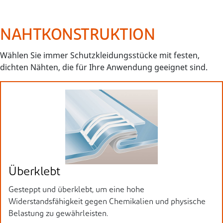
NAHTKONSTRUKTION
Wählen Sie immer Schutzkleidungsstücke mit festen,
dichten Nähten, die für Ihre Anwendung geeignet sind.
Überklebt
Gesteppt und überklebt, um eine hohe
Widerstandsfähigkeit gegen Chemikalien und physische
Belastung zu gewährleisten.