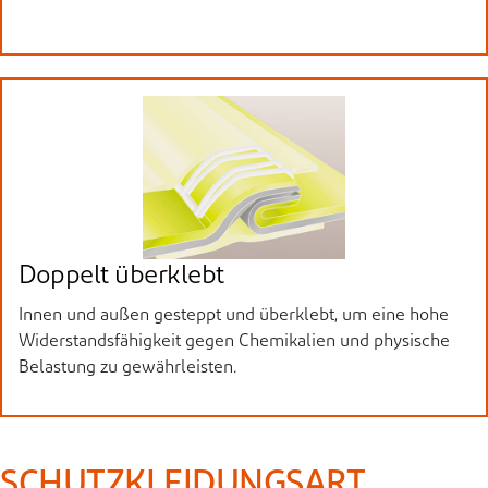
Doppelt überklebt
Innen und außen gesteppt und überklebt, um eine hohe
Widerstandsfähigkeit gegen Chemikalien und physische
Belastung zu gewährleisten.
SCHUTZKLEIDUNGSART