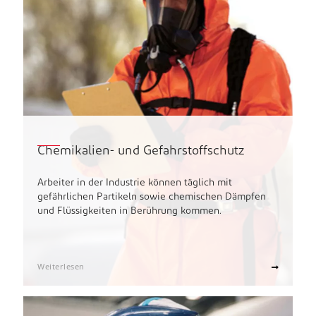
Chemikalien- und Gefahrstoffschutz
Arbeiter in der Industrie können täglich mit
gefährlichen Partikeln sowie chemischen Dämpfen
und Flüssigkeiten in Berührung kommen.
Weiterlesen