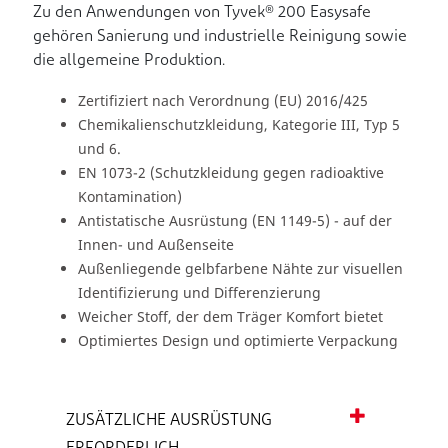
Zu den Anwendungen von Tyvek® 200 Easysafe
gehören Sanierung und industrielle Reinigung sowie
die allgemeine Produktion.
Zertifiziert nach Verordnung (EU) 2016/425
Chemikalienschutzkleidung, Kategorie III, Typ 5
und 6.
EN 1073-2 (Schutzkleidung gegen radioaktive
Kontamination)
Antistatische Ausrüstung (EN 1149-5) - auf der
Innen- und Außenseite
Außenliegende gelbfarbene Nähte zur visuellen
Identifizierung und Differenzierung
Weicher Stoff, der dem Träger Komfort bietet
Optimiertes Design und optimierte Verpackung
ZUSÄTZLICHE AUSRÜSTUNG