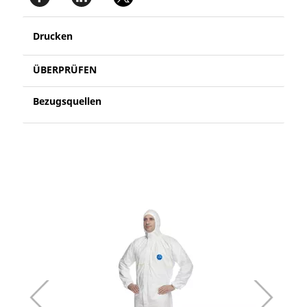
Drucken
ÜBERPRÜFEN
Bezugsquellen