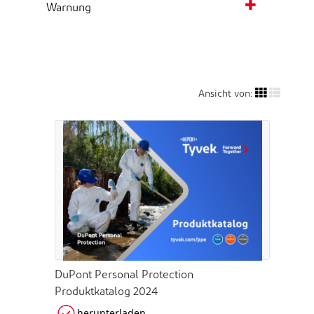
Warnung
Ansicht von:
DuPont Personal Protection
Produktkatalog 2024
herunterladen