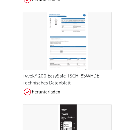
Tyvek® 200 EasySafe TSCHF5SWHDE
Technisches Datenblatt
herunterladen