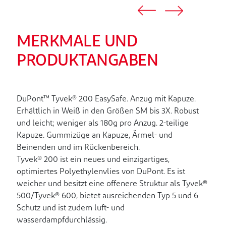
MERKMALE UND
PRODUKTANGABEN
DuPont™ Tyvek® 200 EasySafe. Anzug mit Kapuze.
Erhältlich in Weiß in den Größen SM bis 3X. Robust
und leicht; weniger als 180g pro Anzug. 2-teilige
Kapuze. Gummizüge an Kapuze, Ärmel- und
Beinenden und im Rückenbereich.
Tyvek® 200 ist ein neues und einzigartiges,
optimiertes Polyethylenvlies von DuPont. Es ist
weicher und besitzt eine offenere Struktur als Tyvek®
500/Tyvek® 600, bietet ausreichenden Typ 5 und 6
Schutz und ist zudem luft- und
wasserdampfdurchlässig.