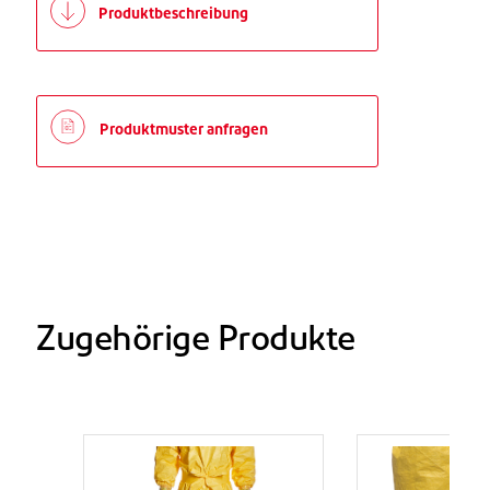
Produktbeschreibung
Produktmuster anfragen
Zugehörige Produkte