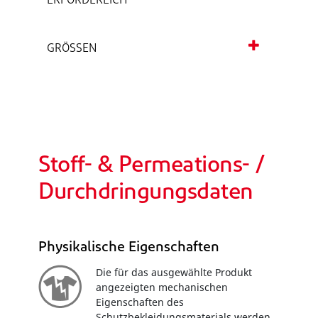
ERFORDERLICH
GRÖSSEN
Stoff- & Permeations- /
Durchdringungsdaten
Physikalische Eigenschaften
Die für das ausgewählte Produkt
angezeigten mechanischen
Eigenschaften des
Schutzbekleidungsmaterials werden