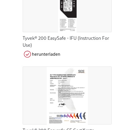
Tyvek® 200 EasySafe - IFU (Instruction For
Use)
herunterladen