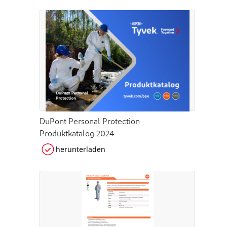
DuPont Personal Protection
Produktkatalog 2024
herunterladen