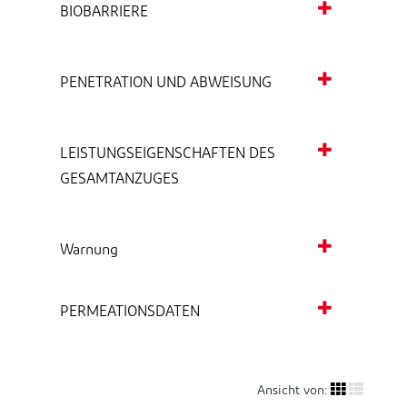
BIOBARRIERE
PENETRATION UND ABWEISUNG
LEISTUNGSEIGENSCHAFTEN DES
GESAMTANZUGES
Warnung
PERMEATIONSDATEN
Ansicht von: