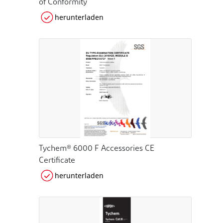
of Conformity
herunterladen
Tychem® 6000 F Accessories CE
Certificate
herunterladen