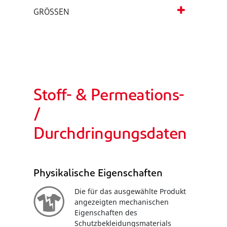
GRÖSSEN
Stoff- & Permeations-
/
Durchdringungsdaten
Physikalische Eigenschaften
Die für das ausgewählte Produkt
angezeigten mechanischen
Eigenschaften des
Schutzbekleidungsmaterials