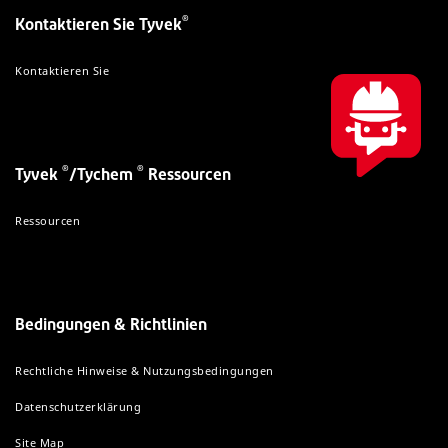
®
Kontaktieren Sie Tyvek
Kontaktieren Sie
®
®
Tyvek
/Tychem
Ressourcen
Ressourcen
Bedingungen & Richtlinien
Rechtliche Hinweise & Nutzungsbedingungen
Datenschutzerklärung
Site Map