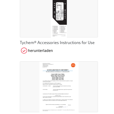
Tychem® Accessories Instructions for Use
herunterladen