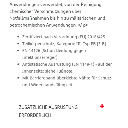
Anwendungen verwendet, von der Reinigung
chemischer Verschmutzungen über
Notfallmaßnahmen bis hin zu militärischen und
petrochemischen Anwendungen. </ p>
Zertifiziert nach Verordnung (EU) 2016/425
Teilkörperschutz, Kategorie III, Typ PB [3-B]
EN 14126 (Schutzkleidung gegen
Infektionserreger)
Antistatische Ausrüstung (EN 1149-1) - auf der
Innenseite; siehe Fußnote
Mit Barriereband überklebte Nähte für Schutz
und Widerstandsfähigkeit
ZUSÄTZLICHE AUSRÜSTUNG
ERFORDERLICH