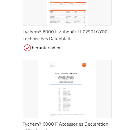
Tychem® 6000 F Zubehör TF0290TGY00
Technisches Datenblatt
herunterladen
Tychem® 6000 F Accessories Declaration