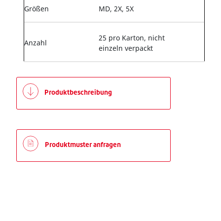
Größen
MD, 2X, 5X
25 pro Karton, nicht
Anzahl
einzeln verpackt
Produktbeschreibung
Produktmuster anfragen