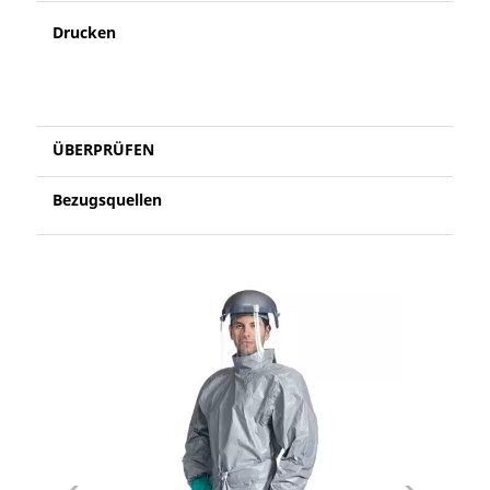
Drucken
ÜBERPRÜFEN
Bezugsquellen