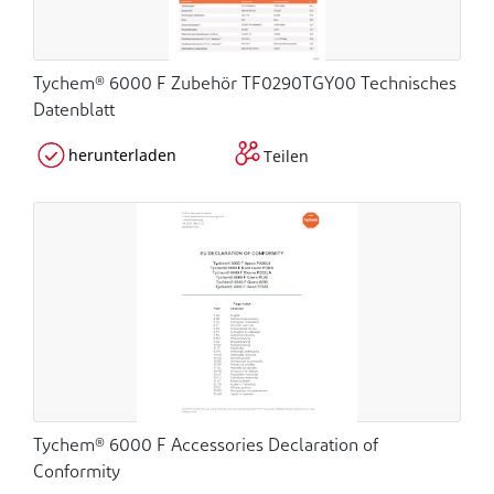
Tychem® 6000 F Zubehör TF0290TGY00 Technisches
Datenblatt
herunterladen
Teilen
Tychem® 6000 F Accessories Declaration of
Conformity