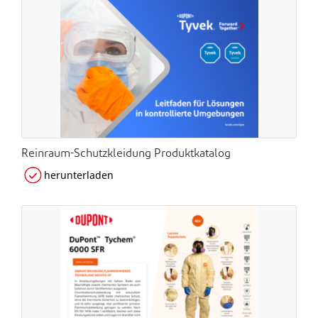
Reinraum-Schutzkleidung Produktkatalog
herunterladen