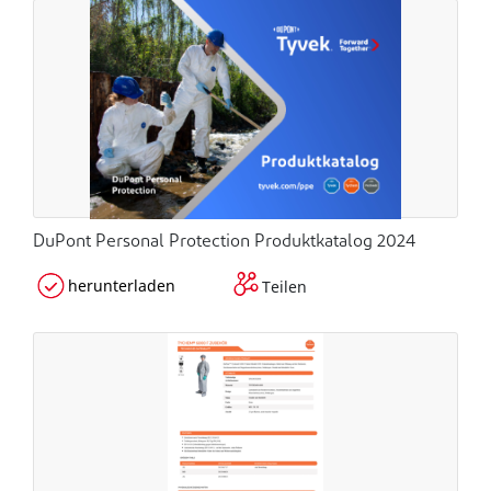
DuPont Personal Protection Produktkatalog 2024
herunterladen
Teilen