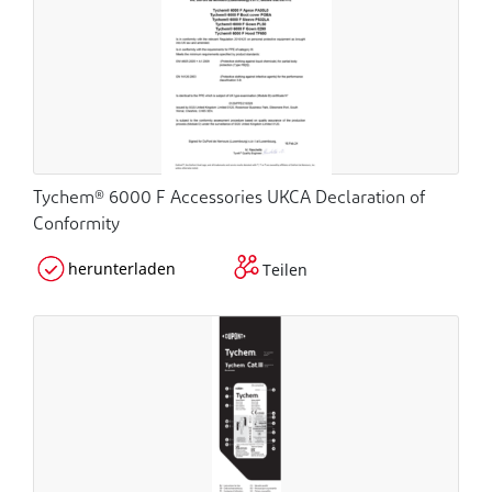
Tychem® 6000 F Accessories UKCA Declaration of
Conformity
herunterladen
Teilen