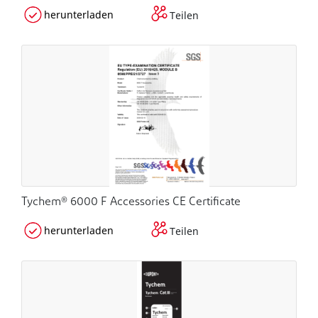
herunterladen
Teilen
Tychem® 6000 F Accessories CE Certificate
herunterladen
Teilen