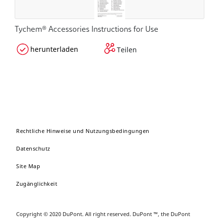
Tychem® Accessories Instructions for Use
herunterladen
Teilen
Rechtliche Hinweise und Nutzungsbedingungen
Datenschutz
Site Map
Zugänglichkeit
Copyright © 2020 DuPont. All right reserved. DuPont ™, the DuPont