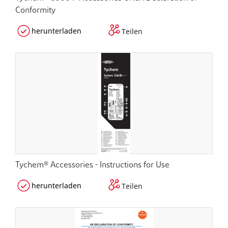
Conformity
herunterladen
Teilen
Tychem® Accessories - Instructions for Use
herunterladen
Teilen