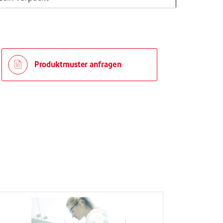
Produktmuster anfragen