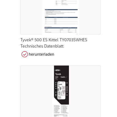
Tyvek® 500 ES Kittel TY0703SWHES
Technisches Datenblatt
herunterladen