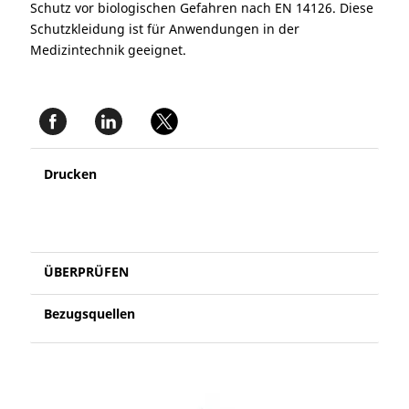
Schutz vor biologischen Gefahren nach EN 14126. Diese
Schutzkleidung ist für Anwendungen in der
Medizintechnik geeignet.
Drucken
ÜBERPRÜFEN
Bezugsquellen