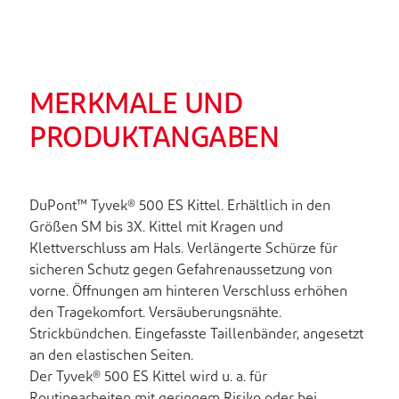
MERKMALE UND
PRODUKTANGABEN
DuPont™ Tyvek® 500 ES Kittel. Erhältlich in den
Größen SM bis 3X. Kittel mit Kragen und
Klettverschluss am Hals. Verlängerte Schürze für
sicheren Schutz gegen Gefahrenaussetzung von
vorne. Öffnungen am hinteren Verschluss erhöhen
den Tragekomfort. Versäuberungsnähte.
Strickbündchen. Eingefasste Taillenbänder, angesetzt
an den elastischen Seiten.
Der Tyvek® 500 ES Kittel wird u. a. für