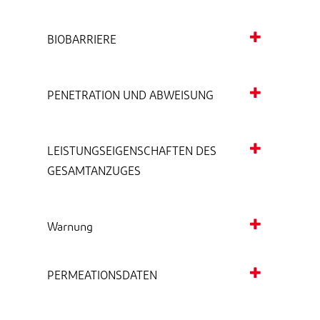
BIOBARRIERE
PENETRATION UND ABWEISUNG
LEISTUNGSEIGENSCHAFTEN DES
GESAMTANZUGES
Warnung
PERMEATIONSDATEN