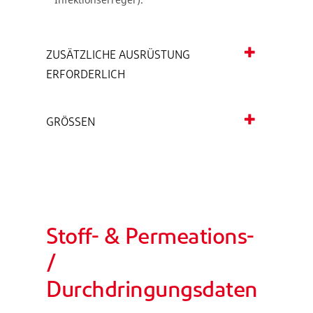
ZUSÄTZLICHE AUSRÜSTUNG
ERFORDERLICH
GRÖSSEN
Stoff- & Permeations-
/
Durchdringungsdaten