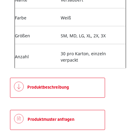
Farbe
Weiß
Größen
SM, MD, LG, XL, 2X, 3X
30 pro Karton, einzeln
Anzahl
verpackt
Produktbeschreibung
Produktmuster anfragen