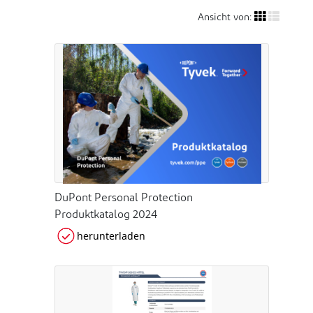
Ansicht von:
DuPont Personal Protection
Produktkatalog 2024
herunterladen