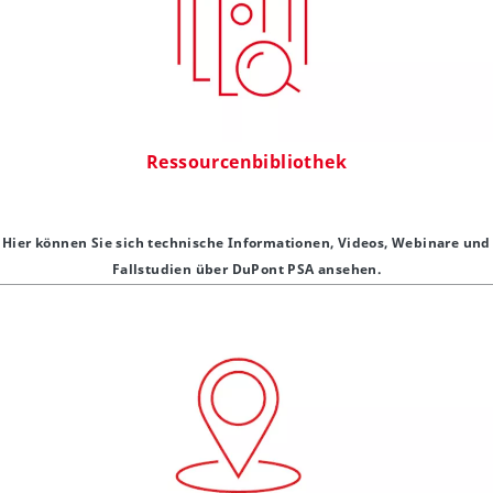
Ressourcenbibliothek
Hier können Sie sich technische Informationen, Videos, Webinare und
Fallstudien über DuPont PSA ansehen.