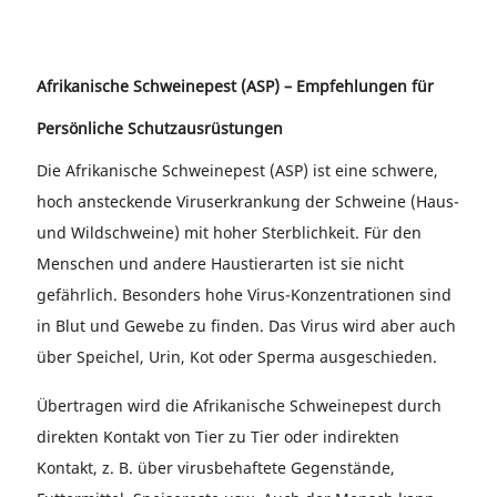
Afrikanische Schweinepest (ASP) – Empfehlungen für
Persönliche Schutzausrüstungen
Die Afrikanische Schweinepest (ASP) ist eine schwere,
hoch ansteckende Viruserkrankung der Schweine (Haus-
und Wildschweine) mit hoher Sterblichkeit. Für den
Menschen und andere Haustierarten ist sie nicht
gefährlich. Besonders hohe Virus-Konzentrationen sind
in Blut und Gewebe zu finden. Das Virus wird aber auch
über Speichel, Urin, Kot oder Sperma ausgeschieden.
Übertragen wird die Afrikanische Schweinepest durch
direkten Kontakt von Tier zu Tier oder indirekten
Kontakt, z. B. über virusbehaftete Gegenstände,