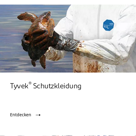
®
Tyvek
Schutzkleidung
Entdecken