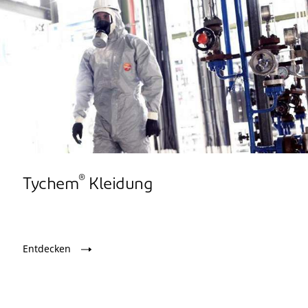
®
Tychem
Kleidung
Entdecken