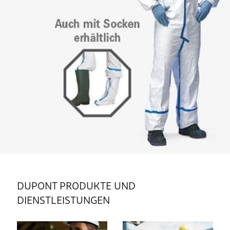
DUPONT PRODUKTE UND
DIENSTLEISTUNGEN