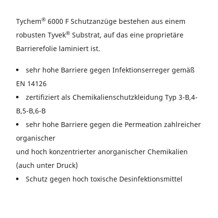
®
Tychem
6000 F Schutzanzüge bestehen aus einem
®
robusten Tyvek
Substrat, auf das eine proprietäre
Barrierefolie laminiert ist.
sehr hohe Barriere gegen Infektionserreger gemäß
EN 14126
zertifiziert als Chemikalienschutzkleidung Typ 3-B,4-
B,5-B,6-B
sehr hohe Barriere gegen die Permeation zahlreicher
organischer
und hoch konzentrierter anorganischer Chemikalien
(auch unter Druck)
Schutz gegen hoch toxische Desinfektionsmittel