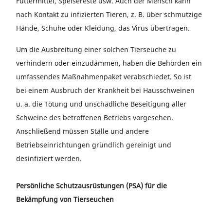
Futtermittel, Speisereste usw. Auch der Mensch kann
nach Kontakt zu infizierten Tieren, z. B. über schmutzige
Hände, Schuhe oder Kleidung, das Virus übertragen.
Um die Ausbreitung einer solchen Tierseuche zu
verhindern oder einzudämmen, haben die Behörden ein
umfassendes Maßnahmenpaket verabschiedet. So ist
bei einem Ausbruch der Krankheit bei Hausschweinen
u. a. die Tötung und unschädliche Beseitigung aller
Schweine des betroffenen Betriebs vorgesehen.
Anschließend müssen Ställe und andere
Betriebseinrichtungen gründlich gereinigt und
desinfiziert werden.
Persönliche Schutzausrüstungen (PSA) für die
Bekämpfung von Tierseuchen