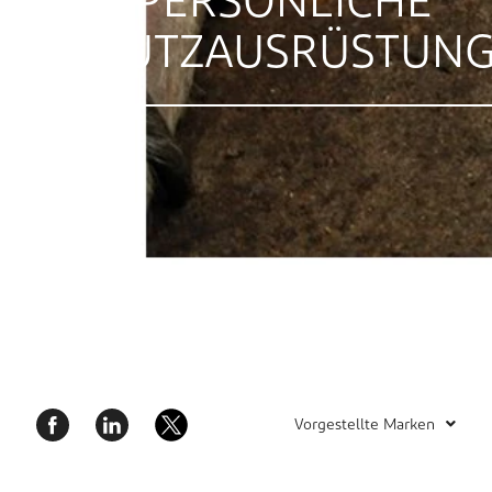
FÜR PERSÖNLICHE
SCHUTZAUSRÜSTUN
Vorgestellte Marken