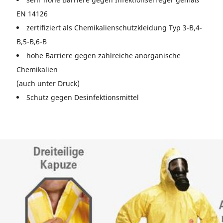
EN 14126
zertifiziert als Chemikalienschutzkleidung Typ 3-B,4-
B,5-B,6-B
hohe Barriere gegen zahlreiche anorganische
Chemikalien
(auch unter Druck)
Schutz gegen Desinfektionsmittel