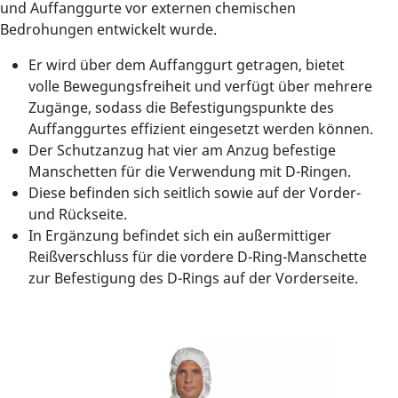
und Auffanggurte vor externen chemischen
Bedrohungen entwickelt wurde.
Er wird über dem Auffanggurt getragen, bietet
volle Bewegungsfreiheit und verfügt über mehrere
Zugänge, sodass die Befestigungspunkte des
Auffanggurtes effizient eingesetzt werden können.
Der Schutzanzug hat vier am Anzug befestige
Manschetten für die Verwendung mit D-Ringen.
Diese befinden sich seitlich sowie auf der Vorder-
und Rückseite.
In Ergänzung befindet sich ein außermittiger
Reißverschluss für die vordere D-Ring-Manschette
zur Befestigung des D-Rings auf der Vorderseite.