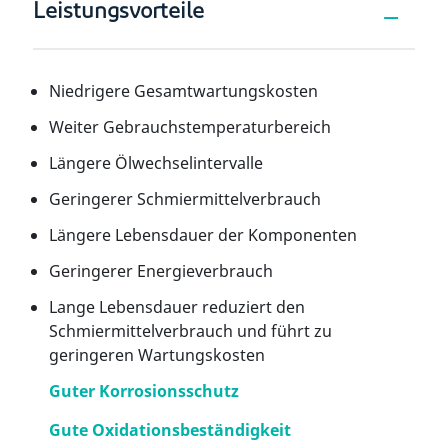
Leistungsvorteile
Niedrigere Gesamtwartungskosten
Weiter Gebrauchstemperaturbereich
Längere Ölwechselintervalle
Geringerer Schmiermittelverbrauch
Längere Lebensdauer der Komponenten
Geringerer Energieverbrauch
Lange Lebensdauer reduziert den
Schmiermittelverbrauch und führt zu
geringeren Wartungskosten
Guter Korrosionsschutz
Gute Oxidationsbeständigkeit