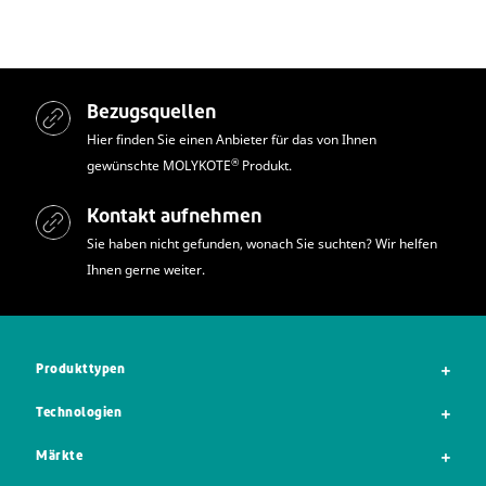
Bezugsquellen
Hier finden Sie einen Anbieter für das von Ihnen
®
gewünschte MOLYKOTE
Produkt.
Kontakt aufnehmen
Sie haben nicht gefunden, wonach Sie suchten? Wir helfen
Ihnen gerne weiter.
Produkttypen
Technologien
Märkte