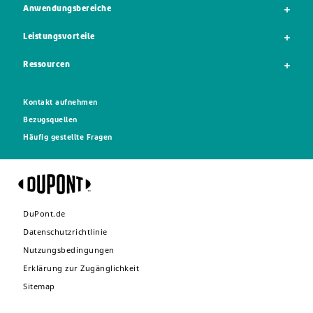
Anwendungsbereiche
Leistungsvorteile
Ressourcen
Kontakt aufnehmen
Bezugsquellen
Häufig gestellte Fragen
DuPont.de
Datenschutzrichtlinie
Nutzungsbedingungen
Erklärung zur Zugänglichkeit
Sitemap