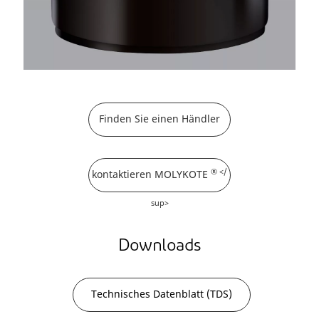
Finden Sie einen Händler
® </
kontaktieren MOLYKOTE
sup>
Downloads
Technisches Datenblatt (TDS)