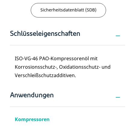
Sicherheitsdatenblatt (SDB)
Schlüsseleigenschaften
ISO-VG-46 PAO-Kompressorenöl mit
Korrosionsschutz-, Oxidationsschutz- und
Verschleißschutzadditiven.
Anwendungen
Kompressoren