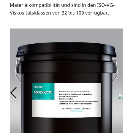
Materialkompatibilität und sind in den ISO-VG-
Viskositätsklassen von 32 bis 100 verfügbar.