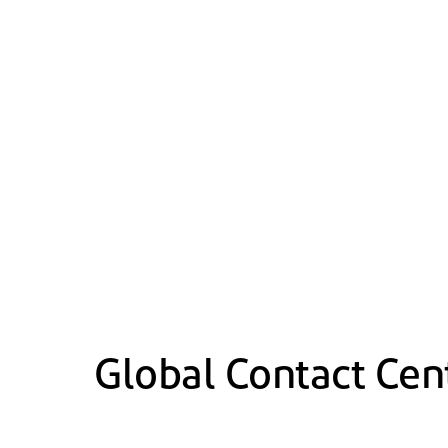
Global Contact Cen