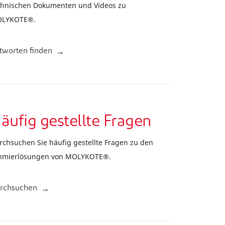
chnischen Dokumenten und Videos zu
LYKOTE®.
tworten finden
äufig gestellte Fragen
rchsuchen Sie häufig gestellte Fragen zu den
hmierlösungen von MOLYKOTE®.
rchsuchen