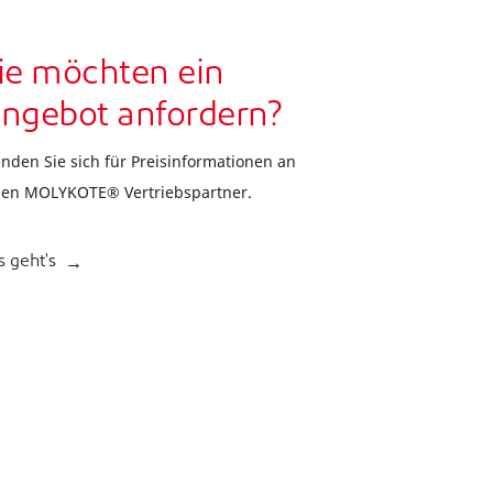
ie möchten ein
ngebot anfordern?
nden Sie sich für Preisinformationen an
nen MOLYKOTE® Vertriebspartner.
s geht's