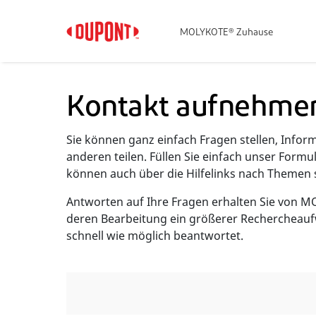
MOLYKOTE® Zuhause
Kontakt aufnehme
Sie können ganz einfach Fragen stellen, Info
anderen teilen. Füllen Sie einfach unser Formu
können auch über die Hilfelinks nach Themen 
Antworten auf Ihre Fragen erhalten Sie von M
deren Bearbeitung ein größerer Rechercheauf
schnell wie möglich beantwortet.