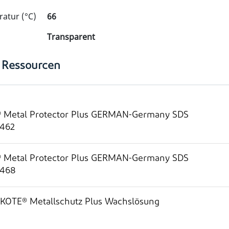
atur (°C)
66
Transparent
 Ressourcen
Metal Protector Plus GERMAN-Germany SDS
462
Metal Protector Plus GERMAN-Germany SDS
468
KOTE® Metallschutz Plus Wachslösung