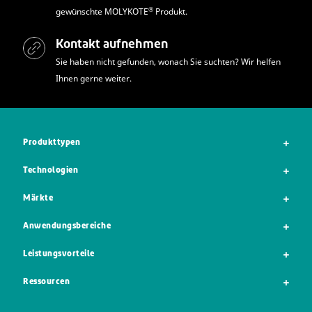
®
gewünschte MOLYKOTE
Produkt.
Kontakt aufnehmen
Sie haben nicht gefunden, wonach Sie suchten? Wir helfen
Ihnen gerne weiter.
Produkttypen
Technologien
Märkte
Anwendungsbereiche
Leistungsvorteile
Ressourcen