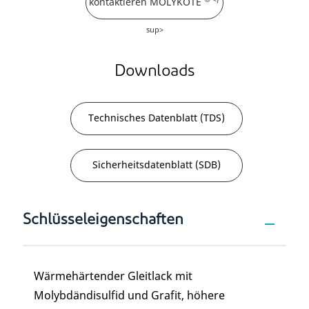
kontaktieren MOLYKOTE
sup>
Downloads
Technisches Datenblatt (TDS)
Sicherheitsdatenblatt (SDB)
Schlüsseleigenschaften
Wärmehärtender Gleitlack mit
Molybdändisulfid und Grafit, höhere