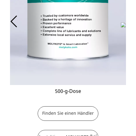
500-g-Dose
Finden Sie einen Händler
® </