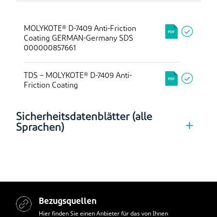
MOLYKOTE® D-7409 Anti-Friction
Coating GERMAN-Germany SDS
000000857661
TDS – MOLYKOTE® D-7409 Anti-
Friction Coating
Sicherheitsdatenblätter (alle
Sprachen)
Bezugsquellen
Hier finden Sie einen Anbieter für das von Ihnen