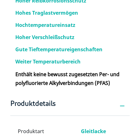
Hoher Reibkorrosionsschutz
Hohes Traglastvermögen
Hochtemperatureinsatz
Hoher Verschleißschutz
Gute Tieftemperatureigenschaften
Weiter Temperaturbereich
Enthält keine bewusst zugesetzten Per- und
polyfluorierte Alkylverbindungen (PFAS)
Produktdetails
Produktart
Gleitlacke