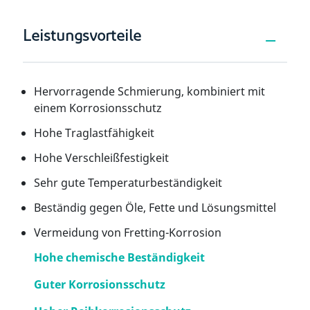
Leistungsvorteile
Hervorragende Schmierung, kombiniert mit
einem Korrosionsschutz
Hohe Traglastfähigkeit
Hohe Verschleißfestigkeit
Sehr gute Temperaturbeständigkeit
Beständig gegen Öle, Fette und Lösungsmittel
Vermeidung von Fretting-Korrosion
Hohe chemische Beständigkeit
Guter Korrosionsschutz