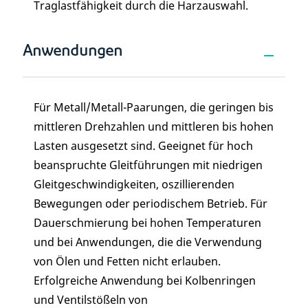
Traglastfähigkeit durch die Harzauswahl.
Anwendungen
Für Metall/Metall-Paarungen, die geringen bis
mittleren Drehzahlen und mittleren bis hohen
Lasten ausgesetzt sind. Geeignet für hoch
beanspruchte Gleitführungen mit niedrigen
Gleitgeschwindigkeiten, oszillierenden
Bewegungen oder periodischem Betrieb. Für
Dauerschmierung bei hohen Temperaturen
und bei Anwendungen, die die Verwendung
von Ölen und Fetten nicht erlauben.
Erfolgreiche Anwendung bei Kolbenringen
und Ventilstößeln von