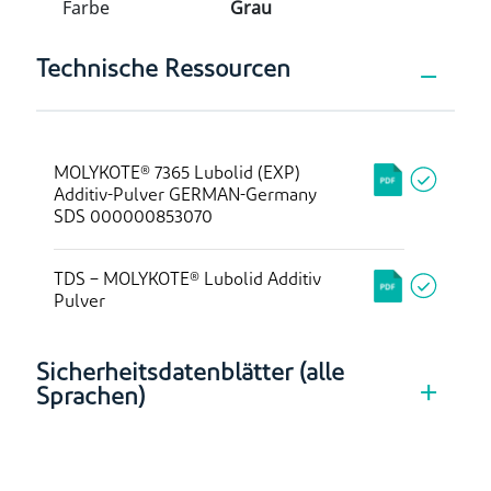
Farbe
Grau
Technische Ressourcen
MOLYKOTE® 7365 Lubolid (EXP)
Additiv-Pulver GERMAN-Germany
SDS 000000853070
TDS – MOLYKOTE® Lubolid Additiv
Pulver
Sicherheitsdatenblätter (alle
Sprachen)