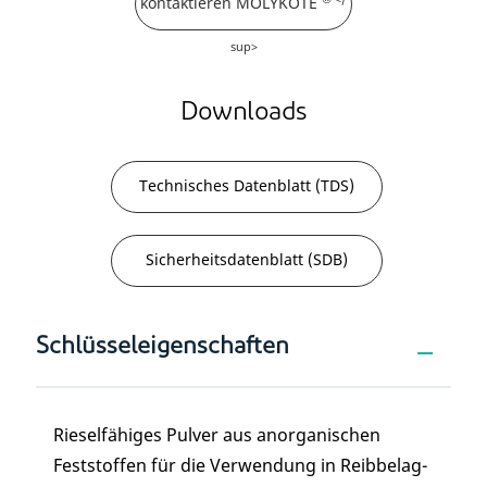
kontaktieren MOLYKOTE
sup>
Downloads
Technisches Datenblatt (TDS)
Sicherheitsdatenblatt (SDB)
Schlüsseleigenschaften
Rieselfähiges Pulver aus anorganischen
Feststoffen für die Verwendung in Reibbelag-