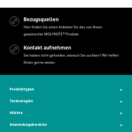
Bezugsquellen
Hier finden Sie einen Anbieter für das von Ihnen
®
gewünschte MOLYKOTE
Produkt.
Kontakt aufnehmen
Sie haben nicht gefunden, wonach Sie suchten? Wir helfen
Ihnen gerne weiter.
Produkttypen
Technologien
Märkte
Anwendungsbereiche