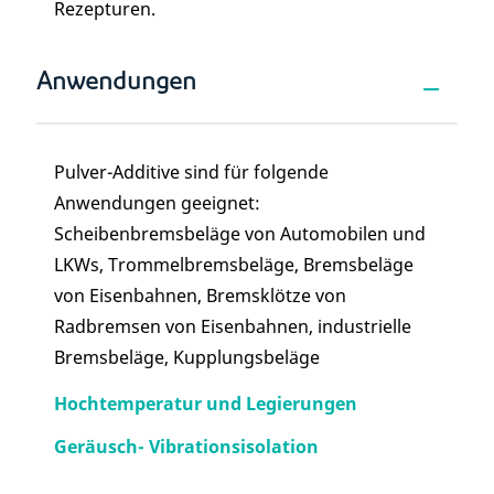
Rezepturen.
Anwendungen
Pulver-Additive sind für folgende
Anwendungen geeignet:
Scheibenbremsbeläge von Automobilen und
LKWs, Trommelbremsbeläge, Bremsbeläge
von Eisenbahnen, Bremsklötze von
Radbremsen von Eisenbahnen, industrielle
Bremsbeläge, Kupplungsbeläge
Hochtemperatur und Legierungen
Geräusch- Vibrationsisolation