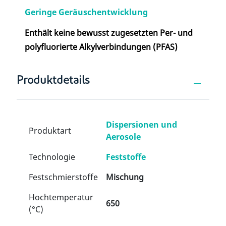
Geringe Geräuschentwicklung
Enthält keine bewusst zugesetzten Per- und
polyfluorierte Alkylverbindungen (PFAS)
Produktdetails
Dispersionen und
Produktart
Aerosole
Technologie
Feststoffe
Festschmierstoffe
Mischung
Hochtemperatur
650
(°C)