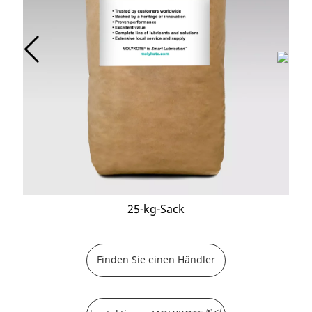
25-kg-Sack
Finden Sie einen Händler
® </