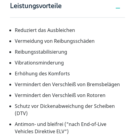
Leistungsvorteile
Reduziert das Ausbleichen
Vermeidung von Reibungsschäden
Reibungsstabilisierung
Vibrationsminderung
Erhöhung des Komforts
Vermindert den Verschleiß von Bremsbelägen
Vermindert den Verschleiß von Rotoren
Schutz vor Dickenabweichung der Scheiben
(DTV)
Antimon- und bleifrei ("nach End-of-Live
Vehicles Direktive ELV”)