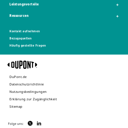
Leistungsvorteile
Ressourcen
Kontakt aufnehmen
Bezugsquellen
Häufig gestellte Fragen
DuPont.de
Datenschutzrichtlinie
Nutzungsbedingungen
Erklärung zur Zugänglichkeit
Sitemap
Folge uns: