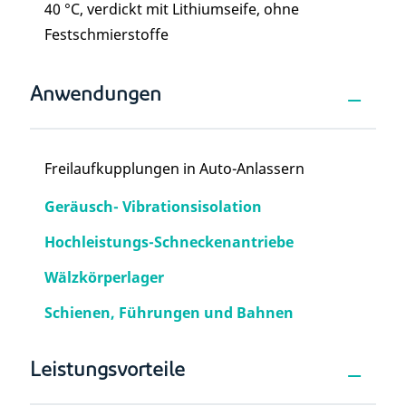
40 °C, verdickt mit Lithiumseife, ohne
Festschmierstoffe
Anwendungen
Freilaufkupplungen in Auto-Anlassern
Geräusch- Vibrationsisolation
Hochleistungs-Schneckenantriebe
Wälzkörperlager
Schienen, Führungen und Bahnen
Leistungsvorteile