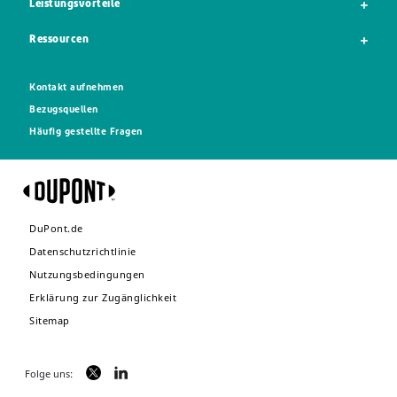
Leistungsvorteile
Ressourcen
Kontakt aufnehmen
Bezugsquellen
Häufig gestellte Fragen
DuPont.de
Datenschutzrichtlinie
Nutzungsbedingungen
Erklärung zur Zugänglichkeit
Sitemap
Folge uns: