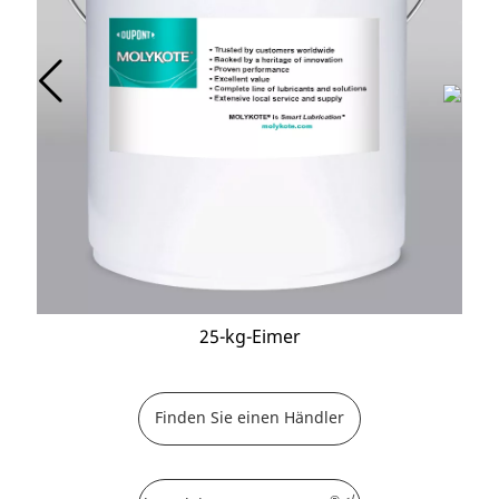
25-kg-Eimer
Finden Sie einen Händler