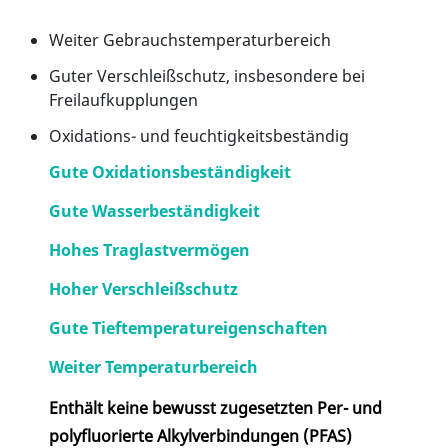
Weiter Gebrauchstemperaturbereich
Guter Verschleißschutz, insbesondere bei
Freilaufkupplungen
Oxidations- und feuchtigkeitsbeständig
Gute Oxidationsbeständigkeit
Gute Wasserbeständigkeit
Hohes Traglastvermögen
Hoher Verschleißschutz
Gute Tieftemperatureigenschaften
Weiter Temperaturbereich
Enthält keine bewusst zugesetzten Per- und
polyfluorierte Alkylverbindungen (PFAS)