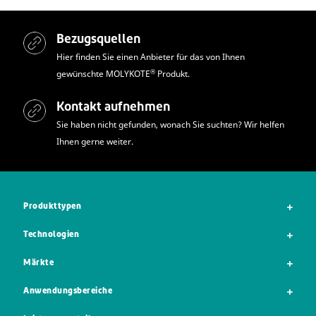
Bezugsquellen
Hier finden Sie einen Anbieter für das von Ihnen
®
gewünschte MOLYKOTE
Produkt.
Kontakt aufnehmen
Sie haben nicht gefunden, wonach Sie suchten? Wir helfen
Ihnen gerne weiter.
Produkttypen
Technologien
Märkte
Anwendungsbereiche