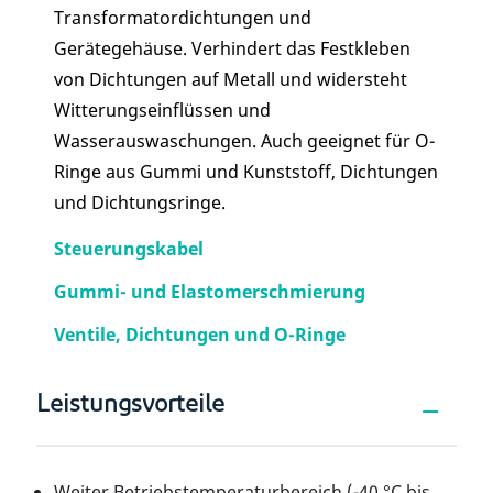
Transformatordichtungen und
Gerätegehäuse. Verhindert das Festkleben
von Dichtungen auf Metall und widersteht
Witterungseinflüssen und
Wasserauswaschungen. Auch geeignet für O-
Ringe aus Gummi und Kunststoff, Dichtungen
und Dichtungsringe.
Steuerungskabel
Gummi- und Elastomerschmierung
Ventile, Dichtungen und O-Ringe
Leistungsvorteile
Weiter Betriebstemperaturbereich (-40 °C bis