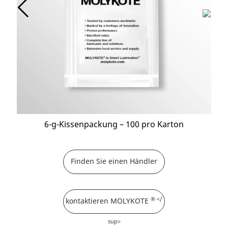
6-g-Kissenpackung – 100 pro Karton
Finden Sie einen Händler
® </
kontaktieren MOLYKOTE
sup>