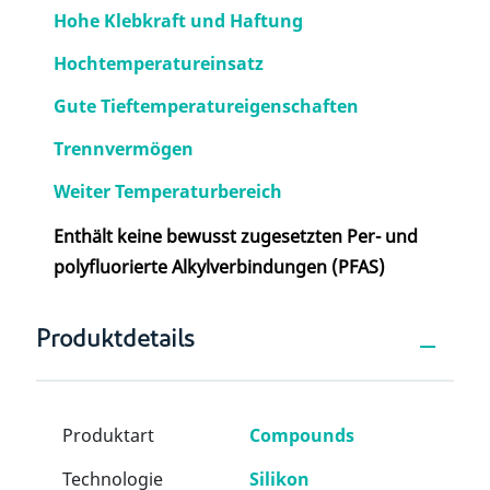
Hohe Klebkraft und Haftung
Hochtemperatureinsatz
Gute Tieftemperatureigenschaften
Trennvermögen
Weiter Temperaturbereich
Enthält keine bewusst zugesetzten Per- und
polyfluorierte Alkylverbindungen (PFAS)
Produktdetails
Produktart
Compounds
Technologie
Silikon