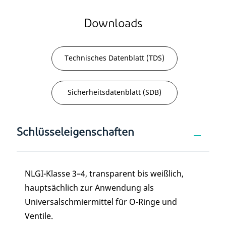
Downloads
Technisches Datenblatt (TDS)
Sicherheitsdatenblatt (SDB)
Schlüsseleigenschaften
NLGI-Klasse 3–4, transparent bis weißlich,
hauptsächlich zur Anwendung als
Universalschmiermittel für O-Ringe und
Ventile.