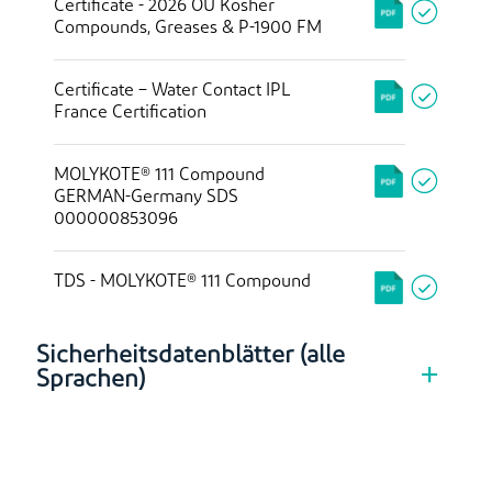
Certificate - 2026 OU Kosher
Compounds, Greases & P-1900 FM
Certificate – Water Contact IPL
France Certification
MOLYKOTE® 111 Compound
GERMAN-Germany SDS
000000853096
TDS - MOLYKOTE® 111 Compound
Sicherheitsdatenblätter (alle
Sprachen)