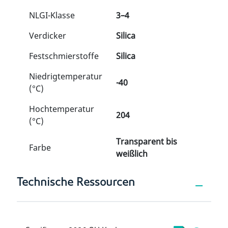
NLGI-Klasse
3–4
Verdicker
Silica
Festschmierstoffe
Silica
Niedrigtemperatur
-40
(°C)
Hochtemperatur
204
(°C)
Transparent bis
Farbe
weißlich
Technische Ressourcen