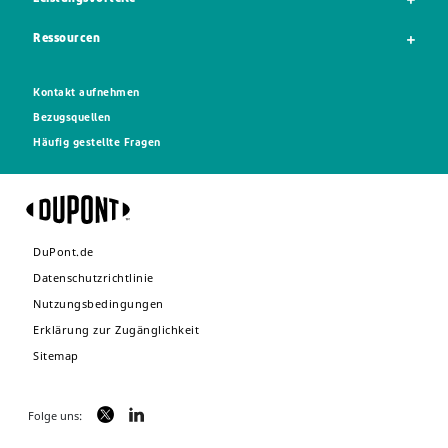
Ressourcen
Kontakt aufnehmen
Bezugsquellen
Häufig gestellte Fragen
DuPont.de
Datenschutzrichtlinie
Nutzungsbedingungen
Erklärung zur Zugänglichkeit
Sitemap
Folge uns: