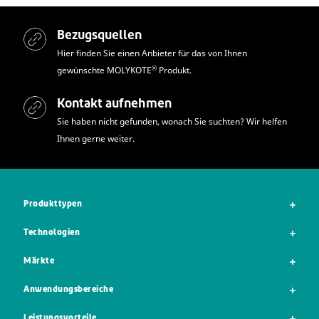
Bezugsquellen
Hier finden Sie einen Anbieter für das von Ihnen
®
gewünschte MOLYKOTE
Produkt.
Kontakt aufnehmen
Sie haben nicht gefunden, wonach Sie suchten? Wir helfen
Ihnen gerne weiter.
Produkttypen
Technologien
Märkte
Anwendungsbereiche
Leistungsvorteile