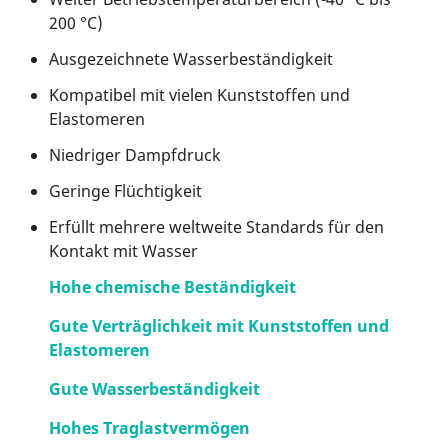
200 °C)
Ausgezeichnete Wasserbeständigkeit
Kompatibel mit vielen Kunststoffen und
Elastomeren
Niedriger Dampfdruck
Geringe Flüchtigkeit
Erfüllt mehrere weltweite Standards für den
Kontakt mit Wasser
Hohe chemische Beständigkeit
Gute Verträglichkeit mit Kunststoffen und
Elastomeren
Gute Wasserbeständigkeit
Hohes Traglastvermögen