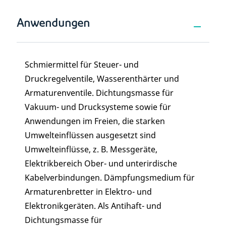
Anwendungen
Schmiermittel für Steuer- und
Druckregelventile, Wasserenthärter und
Armaturenventile. Dichtungsmasse für
Vakuum- und Drucksysteme sowie für
Anwendungen im Freien, die starken
Umwelteinflüssen ausgesetzt sind
Umwelteinflüsse, z. B. Messgeräte,
Elektrikbereich Ober- und unterirdische
Kabelverbindungen. Dämpfungsmedium für
Armaturenbretter in Elektro- und
Elektronikgeräten. Als Antihaft- und
Dichtungsmasse für