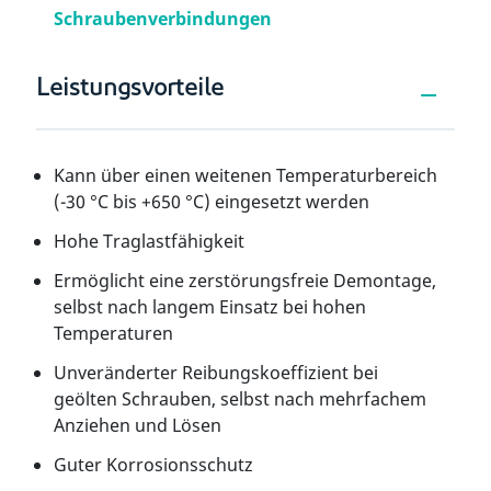
Schraubenverbindungen
Leistungsvorteile
Kann über einen weitenen Temperaturbereich
(-30 °C bis +650 °C) eingesetzt werden
Hohe Traglastfähigkeit
Ermöglicht eine zerstörungsfreie Demontage,
selbst nach langem Einsatz bei hohen
Temperaturen
Unveränderter Reibungskoeffizient bei
geölten Schrauben, selbst nach mehrfachem
Anziehen und Lösen
Guter Korrosionsschutz