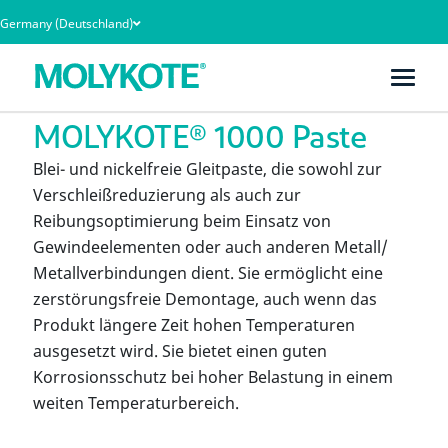
Germany (Deutschland)
Heim
Produkte
MOLYKOTE® 1000 Paste
MOLYKOTE® 1000 Paste
Blei- und nickelfreie Gleitpaste, die sowohl zur
Verschleißreduzierung als auch zur
Reibungsoptimierung beim Einsatz von
Gewindeelementen oder auch anderen Metall/
Metallverbindungen dient. Sie ermöglicht eine
zerstörungsfreie Demontage, auch wenn das
Produkt längere Zeit hohen Temperaturen
ausgesetzt wird. Sie bietet einen guten
Korrosionsschutz bei hoher Belastung in einem
weiten Temperaturbereich.