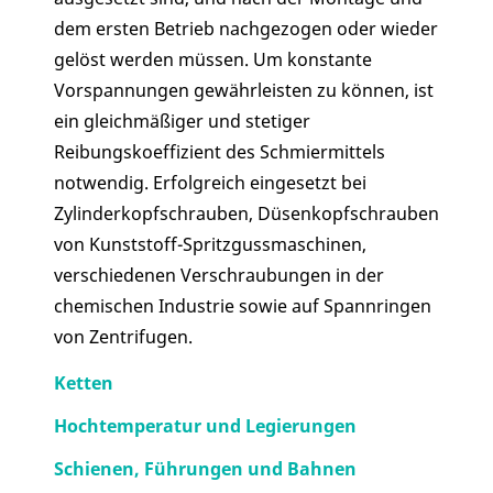
dem ersten Betrieb nachgezogen oder wieder
gelöst werden müssen. Um konstante
Vorspannungen gewährleisten zu können, ist
ein gleichmäßiger und stetiger
Reibungskoeffizient des Schmiermittels
notwendig. Erfolgreich eingesetzt bei
Zylinderkopfschrauben, Düsenkopfschrauben
von Kunststoff-Spritzgussmaschinen,
verschiedenen Verschraubungen in der
chemischen Industrie sowie auf Spannringen
von Zentrifugen.
Ketten
Hochtemperatur und Legierungen
Schienen, Führungen und Bahnen