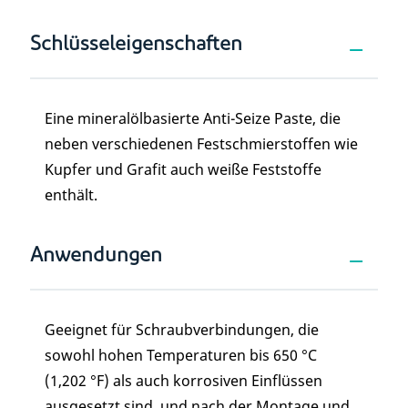
Schlüsseleigenschaften
Eine mineralölbasierte Anti-Seize Paste, die
neben verschiedenen Festschmierstoffen wie
Kupfer und Grafit auch weiße Feststoffe
enthält.
Anwendungen
Geeignet für Schraubverbindungen, die
sowohl hohen Temperaturen bis 650 °C
(1,202 °F) als auch korrosiven Einflüssen
ausgesetzt sind, und nach der Montage und