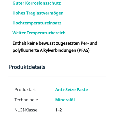
Guter Korrosionsschutz
Hohes Traglastvermögen
Hochtemperatureinsatz
Weiter Temperaturbereich
Enthält keine bewusst zugesetzten Per- und
polyfluorierte Alkylverbindungen (PFAS)
Produktdetails
Produktart
Anti-Seize Paste
Technologie
Mineralöl
NLGI-Klasse
1–2