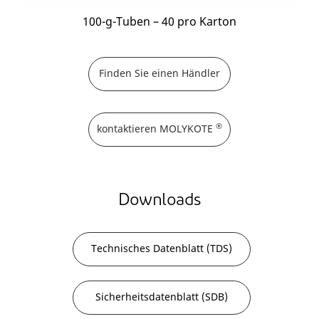
100-g-Tuben – 40 pro Karton
Finden Sie einen Händler
®
kontaktieren MOLYKOTE
Downloads
Technisches Datenblatt (TDS)
Sicherheitsdatenblatt (SDB)