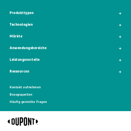
Produkttypen
Technologien
Märkte
Anwendungsbereiche
Leistungsvorteile
Ressourcen
Kontakt aufnehmen
Bezugsquellen
Häufig gestellte Fragen