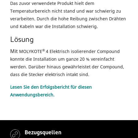
Das zuvor verwendete Produkt hielt dem
Temperaturbereich nicht stand und war schwierig zu
verarbeiten. Durch die hohe Reibung zwischen Drähten
und Kabeln war die Installation schwierig.
Lösung
Mit
®
MOLYKOTE
4 Elektrisch isolierender Compound
konnte die Installation um ganze 20 % vereinfacht
werden. Darüber hinaus gewährleistet der Compound,
dass die Stecker elektrisch intakt sind.
Lesen Sie den Erfolgsbericht für diesen
Anwendungsbereich.
Bezugsquellen