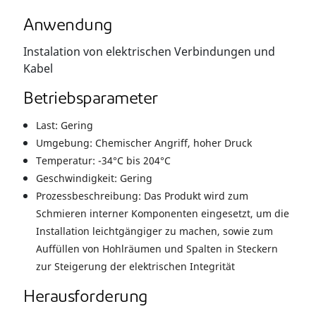
Anwendung
Instalation von elektrischen Verbindungen und
Kabel
Betriebsparameter
Last: Gering
Umgebung: Chemischer Angriff, hoher Druck
Temperatur: -34°C bis 204°C
Geschwindigkeit: Gering
Prozessbeschreibung: Das Produkt wird zum
Schmieren interner Komponenten eingesetzt, um die
Installation leichtgängiger zu machen, sowie zum
Auffüllen von Hohlräumen und Spalten in Steckern
zur Steigerung der elektrischen Integrität
Herausforderung