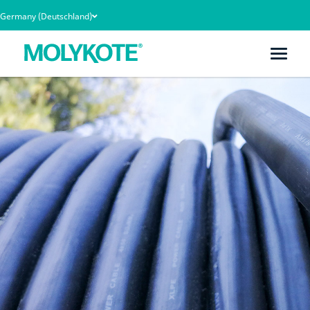
Germany (Deutschland)