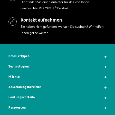
Hier finden Sie einen Anbieter für das von Ihnen
®
gewünschte MOLYKOTE
Produkt.
Kontakt aufnehmen
Sie haben nicht gefunden, wonach Sie suchten? Wir helfen
Ihnen gerne weiter.
Produkttypen
Technologien
Märkte
Anwendungsbereiche
Leistungsvorteile
Ressourcen