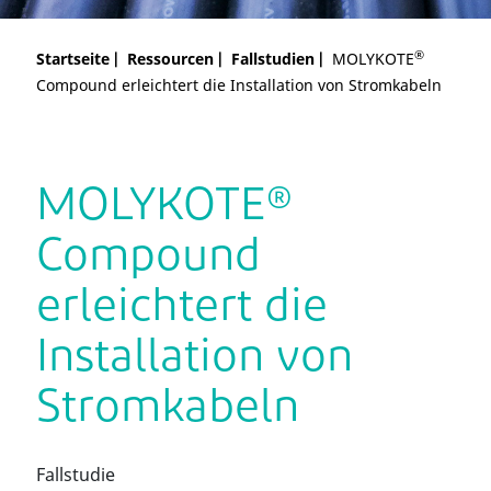
®
Startseite
Ressourcen
Fallstudien
MOLYKOTE
Compound erleichtert die Installation von Stromkabeln
MOLYKOTE®
Compound
erleichtert die
Installation von
Stromkabeln
Fallstudie