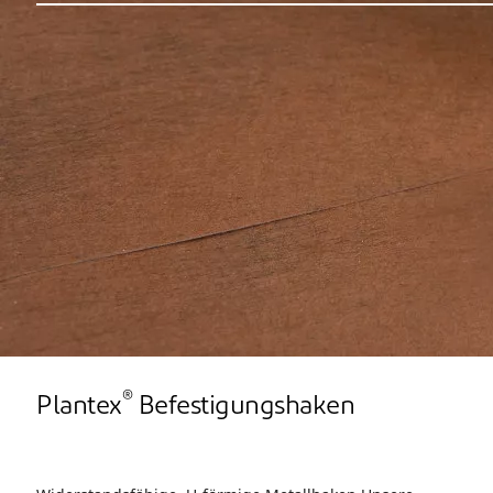
®
Plantex
Befestigungshaken