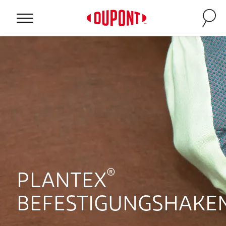
®
PLANTEX
BEFESTIGUNGSHAKE