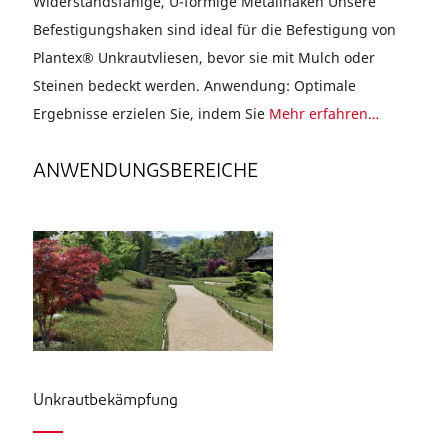
Widerstandsfähige, U-förmige Metallhaken Unsere
Befestigungshaken sind ideal für die Befestigung von
Plantex® Unkrautvliesen, bevor sie mit Mulch oder
Steinen bedeckt werden. Anwendung: Optimale
Ergebnisse erzielen Sie, indem Sie
Mehr erfahren…
ANWENDUNGSBEREICHE
Unkrautbekämpfung