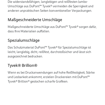
Die widerstandsfähigen, langlebigen und reißfesten Jumbo-
Umschläge aus DuPont™ Tyvek® vermeiden die Sperrigkeit und
anderen unpraktischen Seiten konventioneller Verpackungen.
Maßgeschneiderte Umschläge
Maßgeschneiderte Umschläge aus DuPont™ Tyvek® sorgen dafür,
dass Ihre Materialien auffallen.
Spezialumschläge
Das Schutzmaterial DuPont™ Tyvek® für Spezialumschläge ist
leicht, langlebig, dicht, reißfest, durchstoßsicher und lässt sich
ausgezeichnet bedrucken.
Tyvek® Brillion®
Wenn es bei Druckanwendungen auf hohe Reißfestigkeit, Stärke
und Lesbarkeit ankommt, erzielen Druckereien mit DuPont™
Tyvek® Brillion® gestochen scharfe Grafiken.