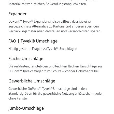
Material mit zahlreichen Anwendungsmöglichkeiten.
Expander
DuPont™ Tyvek® Expander sind so reißfest, dass sie eine
ausgezeichnete Alternative zu Kartons und anderen sperrigen
Verpackungsmaterialien darstellen und Versandkosten sparen.
FAQ | Tyvek® Umschläge
Häufig gestellte Fragen zu Tyvek® Umschlägen
Flache Umschläge
Die reißfesten, langlebigen und leichten flachen Umschläge aus
DuPont™ Tyvek® tragen zum Schutz wichtiger Dokumente bei.
Gewerbliche Umschläge
Gewerbliche DuPont™ Tyvek® Umschläge sind in den
Standardgrößen für die gewerbliche Nutzung erhältlich, mit oder
ohne Fenster.
Jumbo-Umschläge