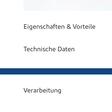
Eigenschaften & Vorteile
Technische Daten
Verarbeitung