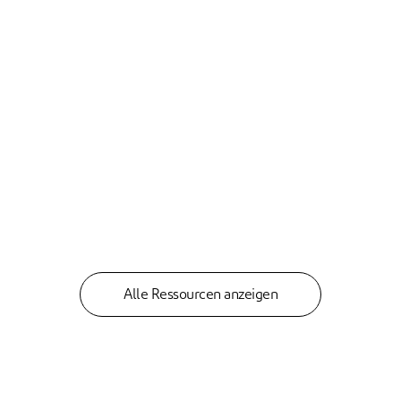
Alle Ressourcen anzeigen