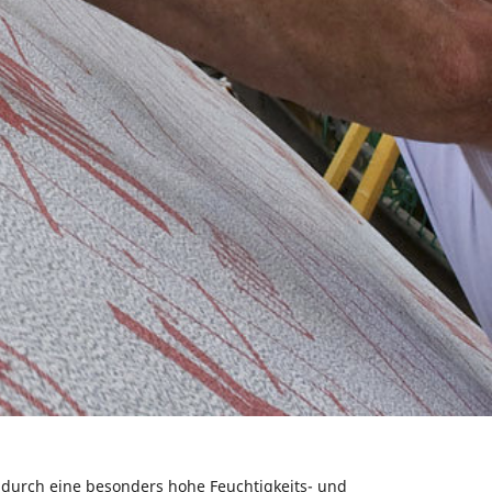
h durch eine besonders hohe Feuchtigkeits- und