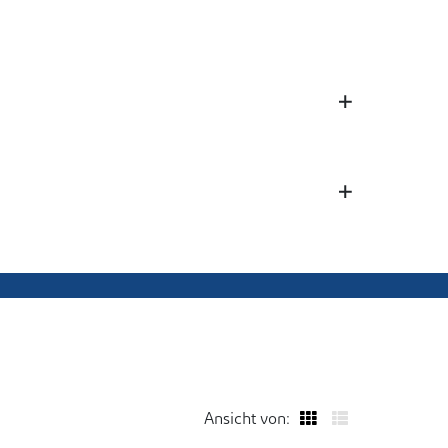
Ansicht von: