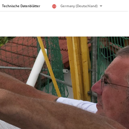
Technische Datenblätter
Germany (Deutschland)