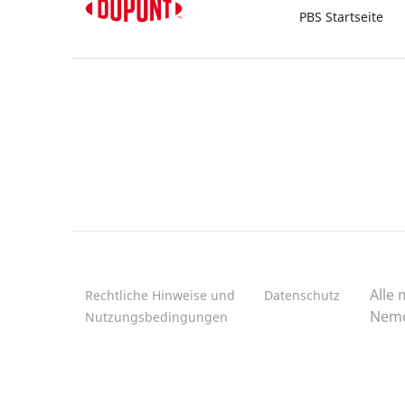
PBS Startseite
Alle 
Rechtliche Hinweise und
Datenschutz
Nemo
Nutzungsbedingungen