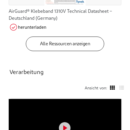
AirGuard® Klebeband 1310V Technical Datasheet –
Deutschland (Germany)
herunterladen
Alle Ressourcen anzeigen
Verarbeitung
Ansicht von: