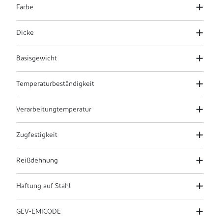
Farbe
Dicke
Basisgewicht
Temperaturbeständigkeit
Verarbeitungtemperatur
Zugfestigkeit
Reißdehnung
Haftung auf Stahl
GEV-EMICODE