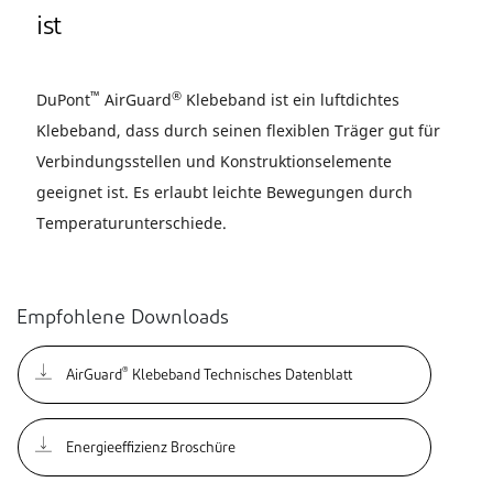
ist
™
®
DuPont
AirGuard
Klebeband ist ein luftdichtes
Klebeband, dass durch seinen flexiblen Träger gut für
Verbindungsstellen und Konstruktionselemente
geeignet ist. Es erlaubt leichte Bewegungen durch
Temperaturunterschiede.
Empfohlene Downloads
®
AirGuard
Klebeband Technisches Datenblatt
Energieeffizienz Broschüre