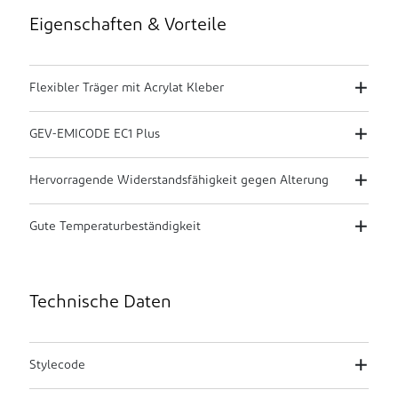
Eigenschaften & Vorteile
Flexibler Träger mit Acrylat Kleber
GEV-EMICODE EC1 Plus
Hervorragende Widerstandsfähigkeit gegen Alterung
Gute Temperaturbeständigkeit
Technische Daten
Stylecode