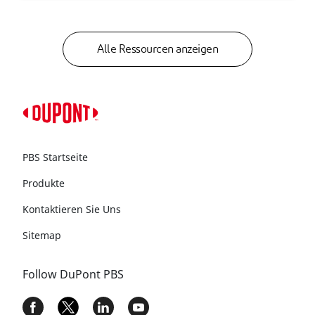
Alle Ressourcen anzeigen
PBS Startseite
Produkte
Kontaktieren Sie Uns
Sitemap
Follow DuPont PBS