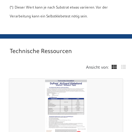
(*): Dieser Wert kann je nach Substrat etwas variieren. Vor der
Verarbeitung kann ein Selbstklebetest nötig sein.
Technische Ressourcen
Ansicht von: