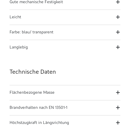
Gute mechanische Festigkeit
Leicht
Farbe: blau/ transparent
Langlebig
Technische Daten
Flächenbezogene Masse
Brandverhalten nach EN 13501-1
Höchstzugkraft in Längsrichtung