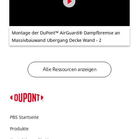
Montage der DuPont™ AirGuard® Dampfbremse an
Massivbauwand Ubergang Decke Wand - 2
Alle Ressourcen anzeigen
PBS Startseite
Produkte