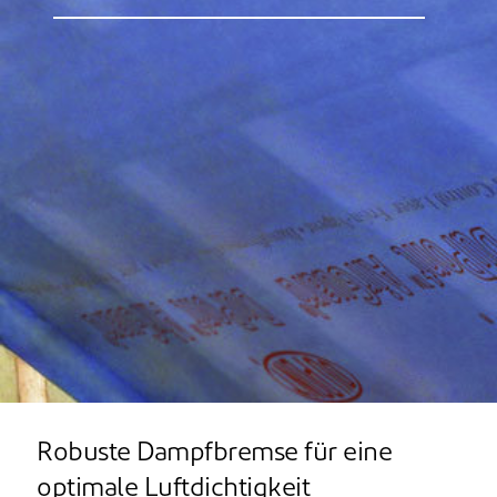
Robuste Dampfbremse für eine
optimale Luftdichtigkeit