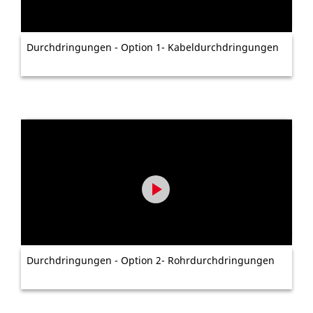
Durchdringungen - Option 1- Kabeldurchdringungen
Durchdringungen - Option 2- Rohrdurchdringungen