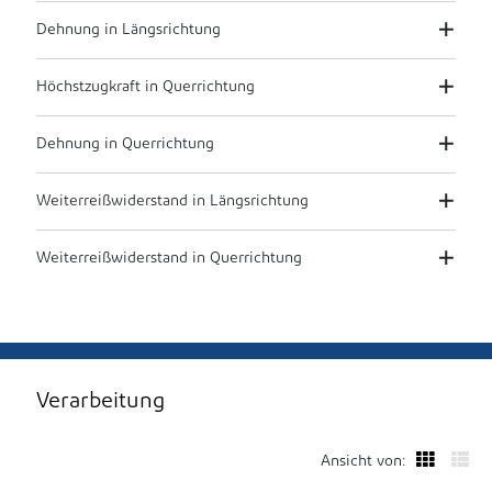
Dehnung in Längsrichtung
Höchstzugkraft in Querrichtung
Dehnung in Querrichtung
Weiterreißwiderstand in Längsrichtung
Weiterreißwiderstand in Querrichtung
Verarbeitung
Ansicht von: