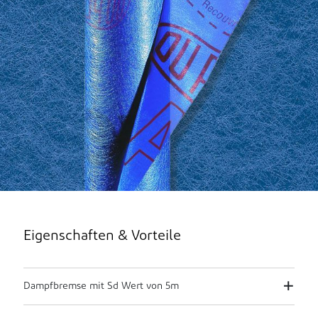
Eigenschaften & Vorteile
Dampfbremse mit Sd Wert von 5m