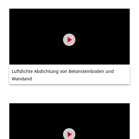
Luftdichte Abdichtung von Betonsteinboden und
Wandand