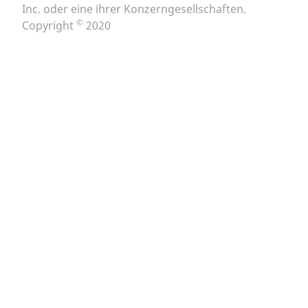
Inc. oder eine ihrer Konzerngesellschaften.
©
Copyright
2020