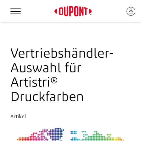
Vertriebshändler-
Auswahl für
Artistri®
Druckfarben
Artikel