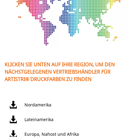
KLICKEN SIE UNTEN AUF IHRE REGION, UM DEN
NÄCHSTGELEGENEN VERTRIEBSHÄNDLER FÜR
ARTISTRI® DRUCKFARBEN ZU FINDEN
Nordamerika
Lateinamerika
Europa, Nahost und Afrika