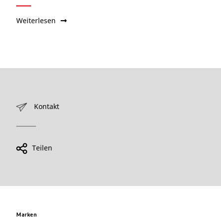
Weiterlesen
Kontakt
Teilen
Marken