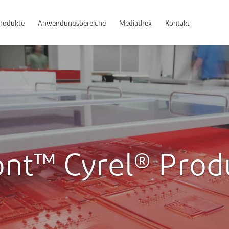
rodukte
Anwendungsbereiche
Mediathek
Kontakt
nt™ Cyrel® Prod