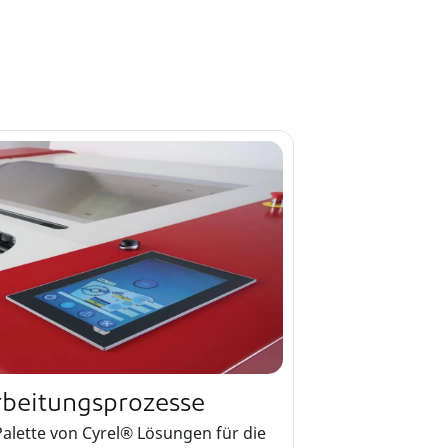
rbeitungsprozesse
Palette von Cyrel® Lösungen für die