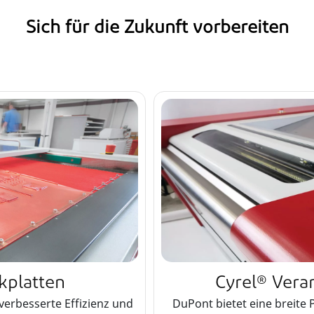
Sich für die Zukunft vorbereiten
kplatten
Cyrel® Vera
verbesserte Effizienz und
DuPont bietet eine breite 