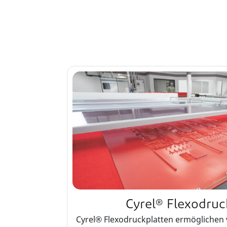
Cyrel® Flexodruc
Cyrel® Flexodruckplatten ermöglichen 