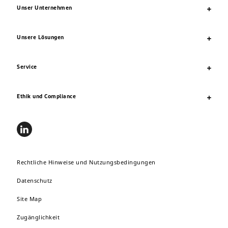
Unser Unternehmen
Unsere Lösungen
Service
Ethik und Compliance
Rechtliche Hinweise und Nutzungsbedingungen
Datenschutz
Site Map
Zugänglichkeit