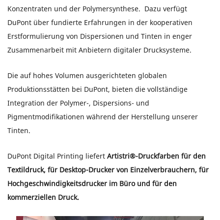
Konzentraten und der Polymersynthese. Dazu verfügt
DuPont über fundierte Erfahrungen in der kooperativen
Erstformulierung von Dispersionen und Tinten in enger
Zusammenarbeit mit Anbietern digitaler Drucksysteme.
Die auf hohes Volumen ausgerichteten globalen
Produktionsstätten bei DuPont, bieten die vollständige
Integration der Polymer-, Dispersions- und
Pigmentmodifikationen während der Herstellung unserer
Tinten.
DuPont Digital Printing liefert
Artistri®-Druckfarben für den
Textildruck, für Desktop-Drucker von Einzelverbrauchern, für
Hochgeschwindigkeitsdrucker im Büro und für den
kommerziellen Druck.