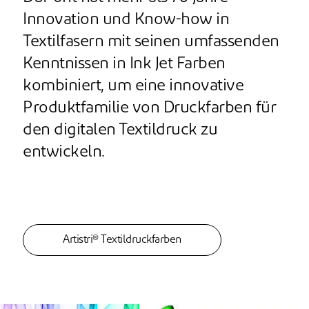
Innovation und Know-how in
Textilfasern mit seinen umfassenden
Kenntnissen in Ink Jet Farben
kombiniert, um eine innovative
Produktfamilie von Druckfarben für
den digitalen Textildruck zu
entwickeln.
Artistri® Textildruckfarben