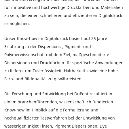
für innovative und hochwertige Druckfarben und Materialien
zu sein, die einen schnelleren und effizienteren Digitaldruck
ermöglichen.
Unser Know-how im Digitaldruck basiert auf 25 Jahre
Erfahrung in der Dispersions-, Pigment- und
Polymerwissenschaft mit dem Ziel, maßgeschneiderte
Dispersionen und Druckfarben für spezifische Anwendungen
zu liefern, um Zuverlässigkeit, Haltbarkeit sowie eine hohe
Farb- und Bildqualität zu gewährleisten.
Die Forschung und Entwicklung bei DuPont resultiert in
einem branchenführenden, wissenschaftlich fundierten
Know-how im Hinblick auf die Formulierung und
hochqualifizierter Testverfahren bei der Entwicklung von
wässerigen Inkjet Tinten, Pigment Dispersionen, Dye