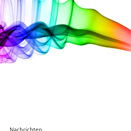
Nachrichten