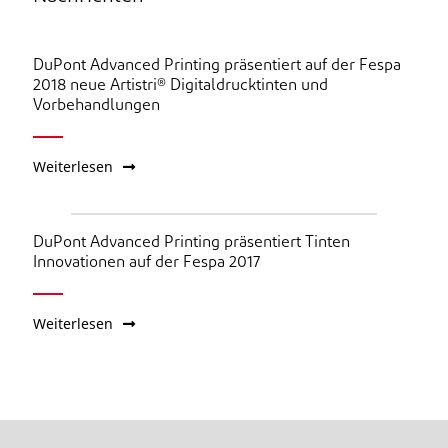
DuPont Advanced Printing präsentiert auf der Fespa
2018 neue Artistri® Digitaldrucktinten und
Vorbehandlungen
Weiterlesen
DuPont Advanced Printing präsentiert Tinten
Innovationen auf der Fespa 2017
Weiterlesen