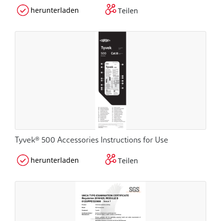
herunterladen
Teilen
Tyvek® 500 Accessories Instructions for Use
herunterladen
Teilen