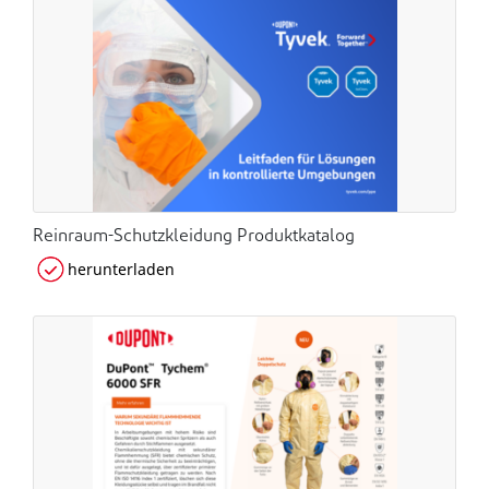
Reinraum-Schutzkleidung Produktkatalog
herunterladen