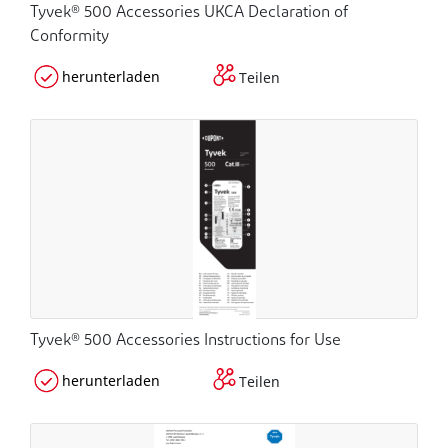
Tyvek® 500 Accessories UKCA Declaration of
Conformity
herunterladen
Teilen
Tyvek® 500 Accessories Instructions for Use
herunterladen
Teilen