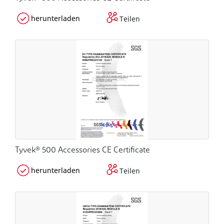
herunterladen
Teilen
Tyvek® 500 Accessories CE Certificate
herunterladen
Teilen