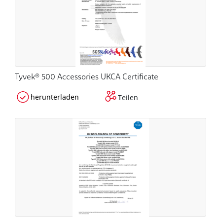
Tyvek® 500 Accessories UKCA Certificate
herunterladen
Teilen