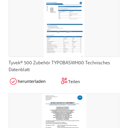
Tyvek® 500 Zubehör TYPOBASWH00 Technisches
Datenblatt
herunterladen
Teilen