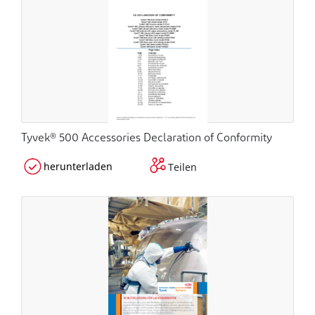
Tyvek® 500 Accessories Declaration of Conformity
herunterladen
Teilen