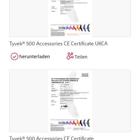
Tyvek® 500 Accessories CE Certificate UKCA
herunterladen
Teilen
Tyvek® 500 Accessories CE Certificate