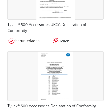
Tyvek® 500 Accessories UKCA Declaration of
Conformity
herunterladen
Teilen
Tyvek® 500 Accessories Declaration of Conformity