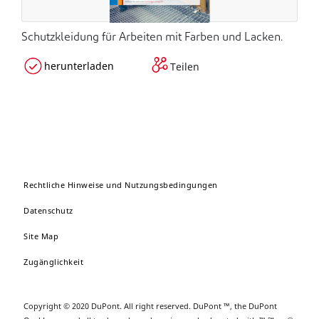
Schutzkleidung für Arbeiten mit Farben und Lacken.
herunterladen
Teilen
Rechtliche Hinweise und Nutzungsbedingungen
Datenschutz
Site Map
Zugänglichkeit
Copyright © 2020 DuPont. All right reserved. DuPont ™, the DuPont