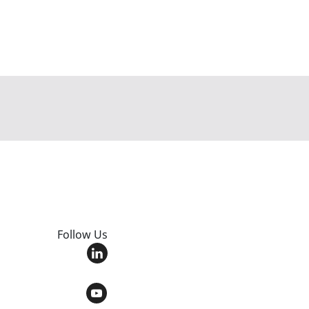
Follow Us