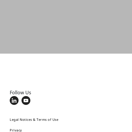
Follow Us
Legal Notices & Terms of Use
Privacy