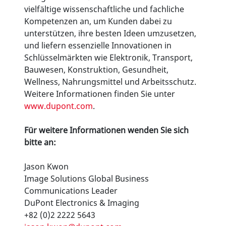
vielfältige wissenschaftliche und fachliche
Kompetenzen an, um Kunden dabei zu
unterstützen, ihre besten Ideen umzusetzen,
und liefern essenzielle Innovationen in
Schlüsselmärkten wie Elektronik, Transport,
Bauwesen, Konstruktion, Gesundheit,
Wellness, Nahrungsmittel und Arbeitsschutz.
Weitere Informationen finden Sie unter
www.dupont.com
.
Für weitere Informationen wenden Sie sich
bitte an:
Jason Kwon
Image Solutions Global Business
Communications Leader
DuPont Electronics & Imaging
+82 (0)2 2222 5643