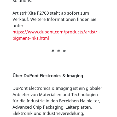
Solutions.
Artistri
Xite P2700 steht ab sofort zum
®
Verkauf. Weitere Informationen finden Sie
unter
https://www.dupont.com/products/artistri-
pigment-inks.html
# # #
Über DuPont Electronics & Imaging
DuPont Electronics & Imaging ist ein globaler
Anbieter von Materialien und Technologien
für die Industrie in den Bereichen Halbleiter,
Advanced Chip Packaging, Leiterplatten,
Elektronik und Industrieveredelung,