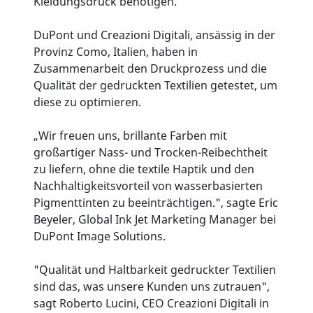
Kleidungsdruck benötigen.
DuPont und Creazioni Digitali, ansässig in der
Provinz Como, Italien, haben in
Zusammenarbeit den Druckprozess und die
Qualität der gedruckten Textilien getestet, um
diese zu optimieren.
„Wir freuen uns, brillante Farben mit
großartiger Nass- und Trocken-Reibechtheit
zu liefern, ohne die textile Haptik und den
Nachhaltigkeitsvorteil von wasserbasierten
Pigmenttinten zu beeinträchtigen.", sagte Eric
Beyeler, Global Ink Jet Marketing Manager bei
DuPont Image Solutions.
"Qualität und Haltbarkeit gedruckter Textilien
sind das, was unsere Kunden uns zutrauen",
sagt Roberto Lucini, CEO Creazioni Digitali in