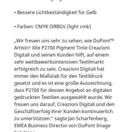
• Bessere Lichtbeständigkeit für Gelb
• Farben: CMYK ORBGV (light cmk)
„Wir freuen uns sehr zu sehen, wie DuPont™
Artistri
Xite P2700 Pigment Tinte Creazioni
®
Digitali und seinen Kunden hilft, auf einem
sehr wettbewerbsintensiven Textilmarkt
erfolgreich zu sein. Creazioni Digitali hat
immer den Maßstab für den Textildruck
gesetzt und es ist eine große Auszeichnung,
dass P2700 für dessen Angebot an digitalen
gedruckten Textilien ausgewählt wurde. Wir
freuen uns darauf, Creazioni Digitali und den
Geschäftserfolg ihrer Kunden kontinuierlich
zu unterstützen.“ sagte Jan Scharfenberg,
EMEA Business Director von DuPont Image