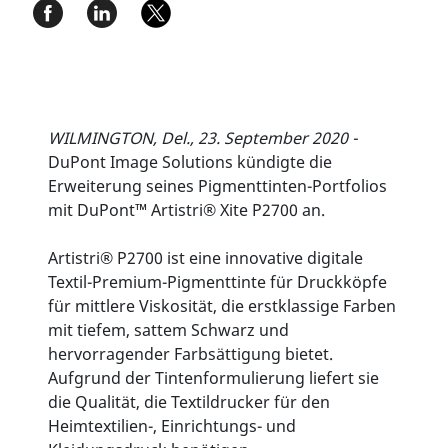
WILMINGTON, Del., 23. September 2020 -
DuPont Image Solutions kündigte die
Erweiterung seines Pigmenttinten-Portfolios
mit DuPont™ Artistri® Xite P2700 an.
Artistri® P2700 ist eine innovative digitale
Textil-Premium-Pigmenttinte für Druckköpfe
für mittlere Viskosität, die erstklassige Farben
mit tiefem, sattem Schwarz und
hervorragender Farbsättigung bietet.
Aufgrund der Tintenformulierung liefert sie
die Qualität, die Textildrucker für den
Heimtextilien-, Einrichtungs- und