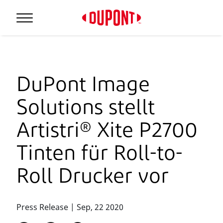
DuPont Image
Solutions stellt
Artistri® Xite P2700
Tinten für Roll-to-
Roll Drucker vor
Press Release | Sep, 22 2020