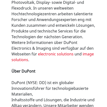
Photovoltaik, Display- sowie Digital- und
Flexodruck. In unseren weltweiten
Hochtechnologiezentren arbeiten talentierte
Forscher und Anwendungsexperten eng mit
Kunden zusammen und entwickeln Lösungen,
Produkte und technische Services für die
Technologien der nächsten Generation.
Weitere Informationen über DuPont
Electronics & Imaging sind verfügbar auf den
Webseiten für
electronic solutions
und
image
solutions
.
Über DuPont
DuPont (NYSE: DD) ist ein globaler
Innovationsführer für technologiebasierte
Materialien,
Inhaltsstoffe und Lösungen, die Industrie und
Alltag verändern. Unsere Mitarbeiter wenden