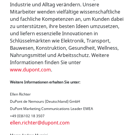
Industrie und Alltag verändern. Unsere
Mitarbeiter wenden vielfältige wissenschaftliche
und fachliche Kompetenzen an, um Kunden dabei
zu unterstützen, ihre besten Ideen umzusetzen,
und liefern essenzielle Innovationen in
Schlüsselmärkten wie Elektronik, Transport,
Bauwesen, Konstruktion, Gesundheit, Wellness,
Nahrungsmittel und Arbeitsschutz. Weitere
Informationen finden Sie unter
www.dupont.com
.
Weitere Informationen erhalten Sie unter:
Ellen Richter
DuPont de Nemours (Deutschland) GmbH
DuPont Marketing Communications Leader EMEA
+49 (0)6102 18 3507
ellen.richter@dupont.com