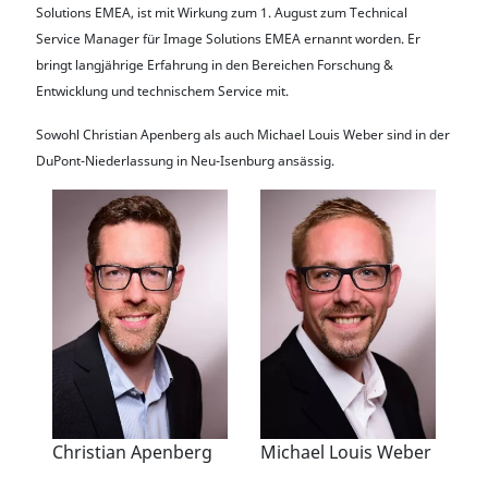
Solutions EMEA, ist mit Wirkung zum 1. August zum Technical
Service Manager für Image Solutions EMEA ernannt worden. Er
bringt langjährige Erfahrung in den Bereichen Forschung &
Entwicklung und technischem Service mit.
Sowohl Christian Apenberg als auch Michael Louis Weber sind in der
DuPont-Niederlassung in Neu-Isenburg ansässig.
Christian Apenberg
Michael Louis Weber