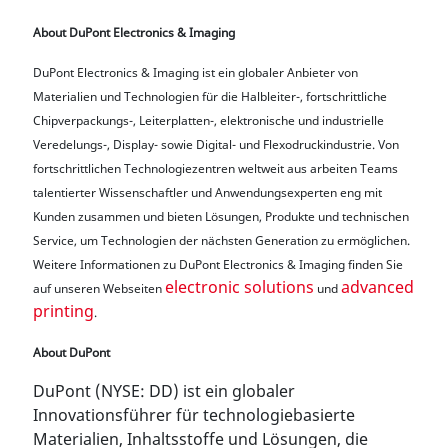
About DuPont Electronics & Imaging
DuPont Electronics & Imaging ist ein globaler Anbieter von
Materialien und Technologien für die Halbleiter-, fortschrittliche
Chipverpackungs-, Leiterplatten-, elektronische und industrielle
Veredelungs-, Display- sowie Digital- und Flexodruckindustrie. Von
fortschrittlichen Technologiezentren weltweit aus arbeiten Teams
talentierter Wissenschaftler und Anwendungsexperten eng mit
Kunden zusammen und bieten Lösungen, Produkte und technischen
Service, um Technologien der nächsten Generation zu ermöglichen.
Weitere Informationen zu DuPont Electronics & Imaging finden Sie
electronic solutions
advanced
auf unseren Webseiten
und
printing
.
About DuPont
DuPont (NYSE: DD) ist ein globaler
Innovationsführer für technologiebasierte
Materialien, Inhaltsstoffe und Lösungen, die