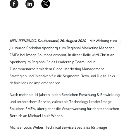
NEU-ISENBURG, Deutschland, 26. August 2020
–
Mit Wirkung zum 1.
Juli wurde Christian Apenberg zum Regional Marketing Manager
EMEA bei Image Solutions ernannt. In dieser Rolle wird Christian
Apenberg im Regional Sales Leadership Team und in
Zusammenarbeit mit dem Global Marketing Management
Strategien und Initiativen für die Segmente Flexo und Digital Inks
definieren und implementieren.
Nach mehr als 14 Jahren in den Bereichen Forschung & Entwicklung
und technischem Service, zuletzt als Technology Leader Image
Solutions EMEA, übergibt er die Verantwortung für den technischen
Bereich an Michael Louis Weber.
Michael Louis Weber, Technical Service Specialist für Image