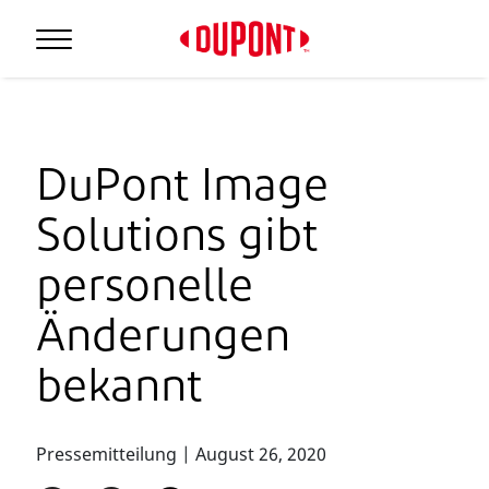
DuPont Image
Solutions gibt
personelle
Änderungen
bekannt
Pressemitteilung | August 26, 2020