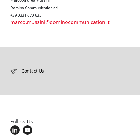
Marco Andrea Mussini
Domino Communication srl
+39 0331 670 635
marco.mussini@dominocommunication.it
Contact Us
Follow Us