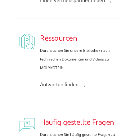
Einen Vertriebspartner finden
Ressourcen
Durchsuchen Sie unsere Bibliothek nach
technischen Dokumenten und Videos zu
MOLYKOTE®.
Antworten finden
Häufig gestellte Fragen
Durchsuchen Sie häufig gestellte Fragen zu