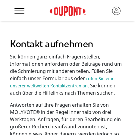
Kontakt aufnehmen
Sie können ganz einfach Fragen stellen,
Informationen anfordern oder Beiträge rund um
die Schmierung mit anderen teilen. Füllen Sie
einfach unser Formular aus oder
rufen Sie eines
.
Sie können
unserer weltweiten Kontaktzentren an
auch über die Hilfelinks nach Themen suchen.
Antworten auf Ihre Fragen erhalten Sie von
MOLYKOTE® in der Regel innerhalb von drei
Werktagen. Anfragen, für deren Bearbeitung ein
größerer Rechercheaufwand vonnöten ist,
können etwas länger dauern, werden jedoch so