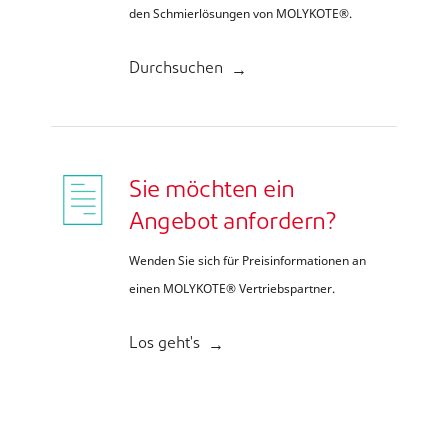
den Schmierlösungen von MOLYKOTE®.
Durchsuchen
Sie möchten ein
Angebot anfordern?
Wenden Sie sich für Preisinformationen an
einen MOLYKOTE® Vertriebspartner.
Los geht's