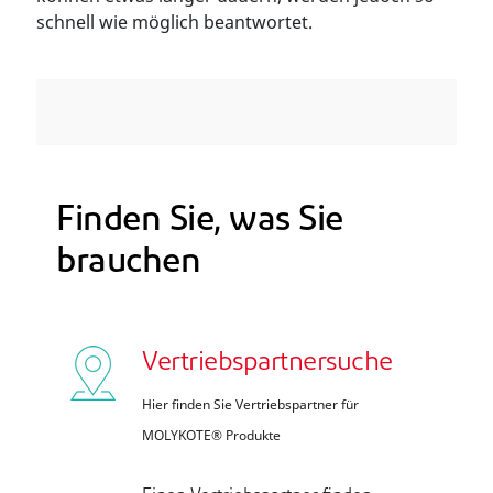
schnell wie möglich beantwortet.
Finden Sie, was Sie
brauchen
Vertriebspartnersuche
Hier finden Sie Vertriebspartner für
MOLYKOTE® Produkte