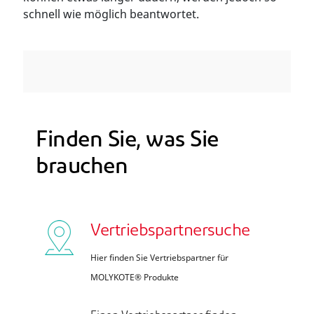
schnell wie möglich beantwortet.
Finden Sie, was Sie
brauchen
Vertriebspartnersuche
Hier finden Sie Vertriebspartner für
MOLYKOTE® Produkte