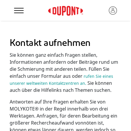
Kontakt aufnehmen
Sie können ganz einfach Fragen stellen,
Informationen anfordern oder Beiträge rund um
die Schmierung mit anderen teilen. Füllen Sie
einfach unser Formular aus oder
rufen Sie eines
.
Sie können
unserer weltweiten Kontaktzentren an
auch über die Hilfelinks nach Themen suchen.
Antworten auf Ihre Fragen erhalten Sie von
MOLYKOTE® in der Regel innerhalb von drei
Werktagen. Anfragen, für deren Bearbeitung ein
größerer Rechercheaufwand vonnöten ist,
können etwas länger dauern, werden jedoch so