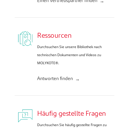
Einen Vertriebspartner finden
Ressourcen
Durchsuchen Sie unsere Bibliothek nach
technischen Dokumenten und Videos zu
MOLYKOTE®.
Antworten finden
Häufig gestellte Fragen
Durchsuchen Sie häufig gestellte Fragen zu