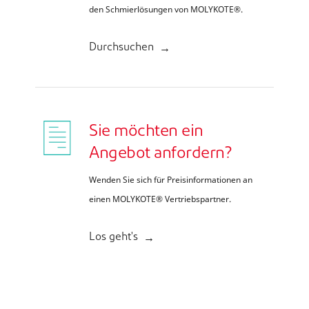
den Schmierlösungen von MOLYKOTE®.
Durchsuchen
Sie möchten ein
Angebot anfordern?
Wenden Sie sich für Preisinformationen an
einen MOLYKOTE® Vertriebspartner.
Los geht's