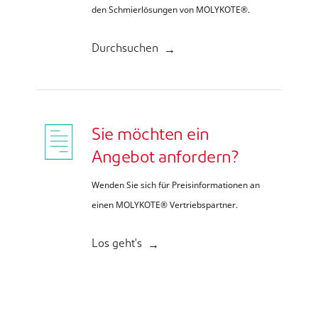
den Schmierlösungen von MOLYKOTE®.
Durchsuchen
Sie möchten ein
Angebot anfordern?
Wenden Sie sich für Preisinformationen an
einen MOLYKOTE® Vertriebspartner.
Los geht's