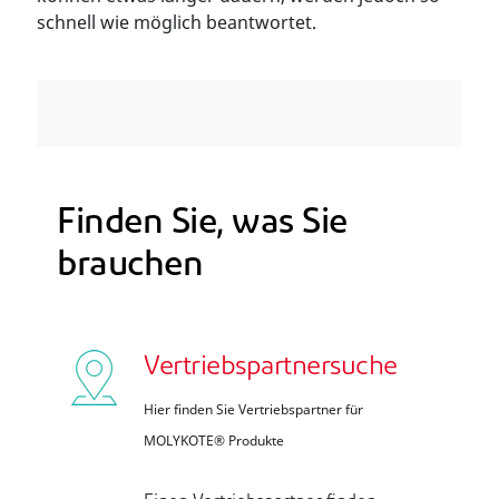
schnell wie möglich beantwortet.
Finden Sie, was Sie
brauchen
Vertriebspartnersuche
Hier finden Sie Vertriebspartner für
MOLYKOTE® Produkte