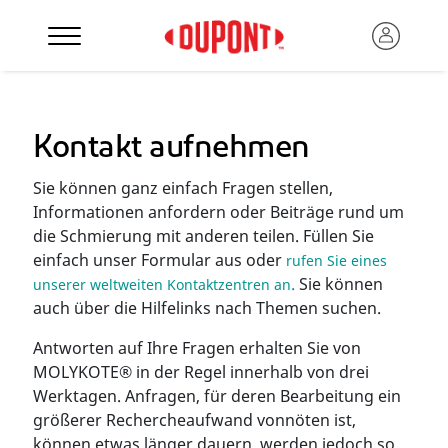
Kontakt aufnehmen
Sie können ganz einfach Fragen stellen,
Informationen anfordern oder Beiträge rund um
die Schmierung mit anderen teilen. Füllen Sie
einfach unser Formular aus oder
rufen Sie eines
.
Sie können
unserer weltweiten Kontaktzentren an
auch über die Hilfelinks nach Themen suchen.
Antworten auf Ihre Fragen erhalten Sie von
MOLYKOTE® in der Regel innerhalb von drei
Werktagen. Anfragen, für deren Bearbeitung ein
größerer Rechercheaufwand vonnöten ist,
können etwas länger dauern, werden jedoch so