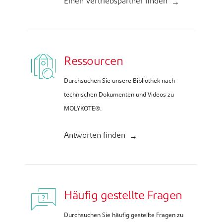
Einen Vertriebspartner finden
Ressourcen
Durchsuchen Sie unsere Bibliothek nach
technischen Dokumenten und Videos zu
MOLYKOTE®.
Antworten finden
Häufig gestellte Fragen
Durchsuchen Sie häufig gestellte Fragen zu