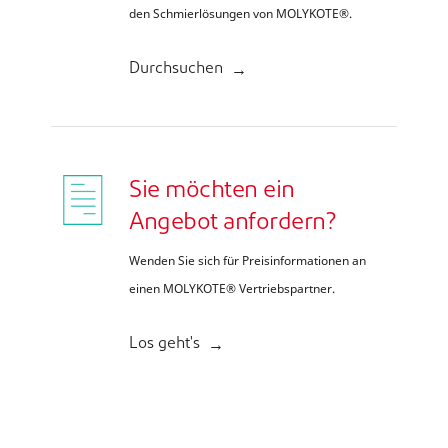
den Schmierlösungen von MOLYKOTE®.
Durchsuchen
Sie möchten ein
Angebot anfordern?
Wenden Sie sich für Preisinformationen an
einen MOLYKOTE® Vertriebspartner.
Los geht's