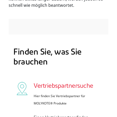
schnell wie möglich beantwortet.
Finden Sie, was Sie
brauchen
Vertriebspartnersuche
Hier finden Sie Vertriebspartner für
MOLYKOTE® Produkte