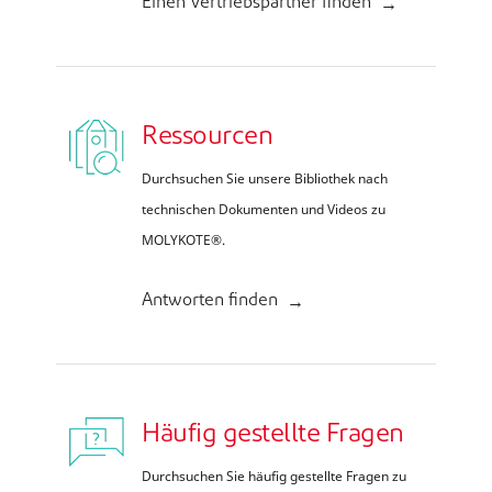
Einen Vertriebspartner finden
Ressourcen
Durchsuchen Sie unsere Bibliothek nach
technischen Dokumenten und Videos zu
MOLYKOTE®.
Antworten finden
Häufig gestellte Fragen
Durchsuchen Sie häufig gestellte Fragen zu