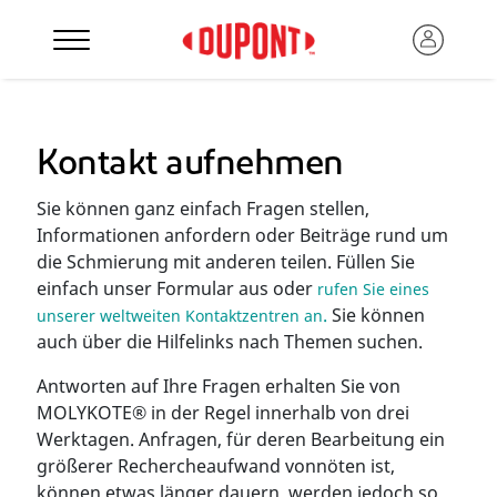
Kontakt aufnehmen
Sie können ganz einfach Fragen stellen,
Informationen anfordern oder Beiträge rund um
die Schmierung mit anderen teilen. Füllen Sie
einfach unser Formular aus oder
rufen Sie eines
.
Sie können
unserer weltweiten Kontaktzentren an
auch über die Hilfelinks nach Themen suchen.
Antworten auf Ihre Fragen erhalten Sie von
MOLYKOTE® in der Regel innerhalb von drei
Werktagen. Anfragen, für deren Bearbeitung ein
größerer Rechercheaufwand vonnöten ist,
können etwas länger dauern, werden jedoch so