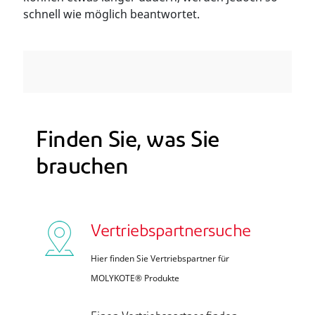
schnell wie möglich beantwortet.
Finden Sie, was Sie
brauchen
Vertriebspartnersuche
Hier finden Sie Vertriebspartner für
MOLYKOTE® Produkte