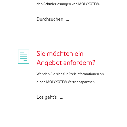
den Schmierlösungen von MOLYKOTE®.
Durchsuchen
Sie möchten ein
Angebot anfordern?
Wenden Sie sich für Preisinformationen an
einen MOLYKOTE® Vertriebspartner.
Los geht's