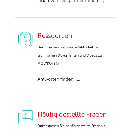
Einen Vertriebspartner finden
Ressourcen
Durchsuchen Sie unsere Bibliothek nach
technischen Dokumenten und Videos zu
MOLYKOTE®.
Antworten finden
Häufig gestellte Fragen
Durchsuchen Sie häufig gestellte Fragen zu