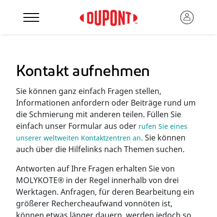
Kontakt aufnehmen
Sie können ganz einfach Fragen stellen,
Informationen anfordern oder Beiträge rund um
die Schmierung mit anderen teilen. Füllen Sie
einfach unser Formular aus oder
rufen Sie eines
.
Sie können
unserer weltweiten Kontaktzentren an
auch über die Hilfelinks nach Themen suchen.
Antworten auf Ihre Fragen erhalten Sie von
MOLYKOTE® in der Regel innerhalb von drei
Werktagen. Anfragen, für deren Bearbeitung ein
größerer Rechercheaufwand vonnöten ist,
können etwas länger dauern, werden jedoch so