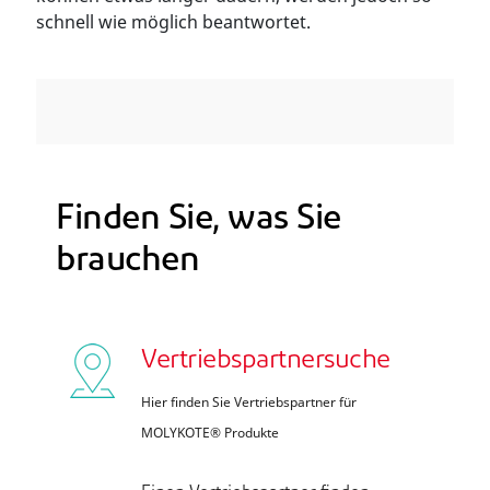
schnell wie möglich beantwortet.
Finden Sie, was Sie
brauchen
Vertriebspartnersuche
Hier finden Sie Vertriebspartner für
MOLYKOTE® Produkte