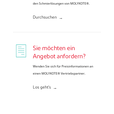
den Schmierlösungen von MOLYKOTE®.
Durchsuchen
Sie möchten ein
Angebot anfordern?
Wenden Sie sich für Preisinformationen an
einen MOLYKOTE® Vertriebspartner.
Los geht's