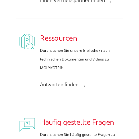
Einen Vertriebspartner finden
Ressourcen
Durchsuchen Sie unsere Bibliothek nach
technischen Dokumenten und Videos zu
MOLYKOTE®.
Antworten finden
Häufig gestellte Fragen
Durchsuchen Sie häufig gestellte Fragen zu