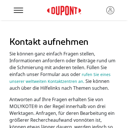
Kontakt aufnehmen
Sie können ganz einfach Fragen stellen,
Informationen anfordern oder Beiträge rund um
die Schmierung mit anderen teilen. Füllen Sie
einfach unser Formular aus oder
rufen Sie eines
.
Sie können
unserer weltweiten Kontaktzentren an
auch über die Hilfelinks nach Themen suchen.
Antworten auf Ihre Fragen erhalten Sie von
MOLYKOTE® in der Regel innerhalb von drei
Werktagen. Anfragen, für deren Bearbeitung ein
größerer Rechercheaufwand vonnöten ist,
können etwas länger dauern, werden jedoch so